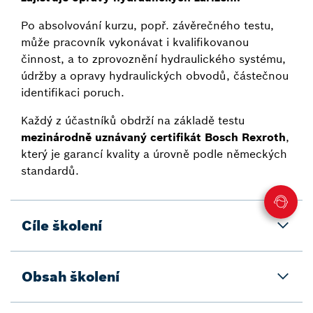
Po absolvování kurzu, popř. závěrečného testu,
může pracovník vykonávat i kvalifikovanou
činnost, a to zprovoznění hydraulického systému,
údržby a opravy hydraulických obvodů, částečnou
identifikaci poruch.
Každý z účastníků obdrží na základě testu
mezinárodně uznávaný certifikát Bosch Rexroth
,
který je garancí kvality a úrovně podle německých
standardů.
Cíle školení
Obsah školení