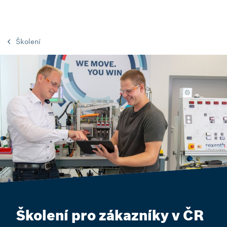
Školení
Školení pro zákazníky v ČR