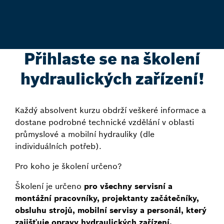
Přihlaste se na školení
hydraulických zařízení!
Každý absolvent kurzu obdrží veškeré informace a
dostane podrobné technické vzdělání v oblasti
průmyslové a mobilní hydrauliky (dle
individuálních potřeb).
Pro koho je školení určeno?
Školení je určeno
pro všechny servisní a
montážní pracovníky, projektanty začátečníky,
obsluhu strojů, mobilní servisy a personál, který
zajišťuje opravy hydraulických zařízení.