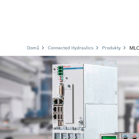
ML
Domů
Connected Hydraulics
Produkty