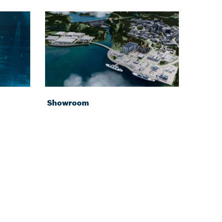
Showroom