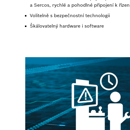
a Sercos, rychlé a pohodlné připojení k řízení
Volitelně s bezpečnostní technologii
Škálovatelný hardware i software