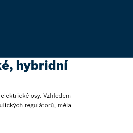
é, hybridní
elektrické osy. Vzhledem
ulických regulátorů, měla