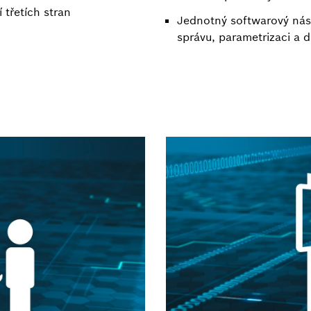
 třetích stran
Jednotný softwarový nás
správu, parametrizaci a d