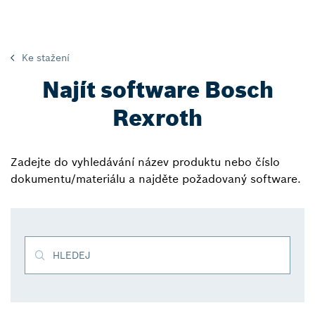
Ke stažení
Najít software Bosch
Rexroth
Zadejte do vyhledávání název produktu nebo číslo
dokumentu/materiálu a najděte požadovaný software.
HLEDEJ