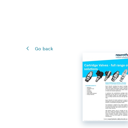
Go back