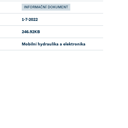
INFORMAČNÍ DOKUMENT
1-7-2022
246.92KB
Mobilní hydraulika a elektronika