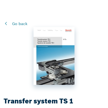
Go back
Transfer system TS 1