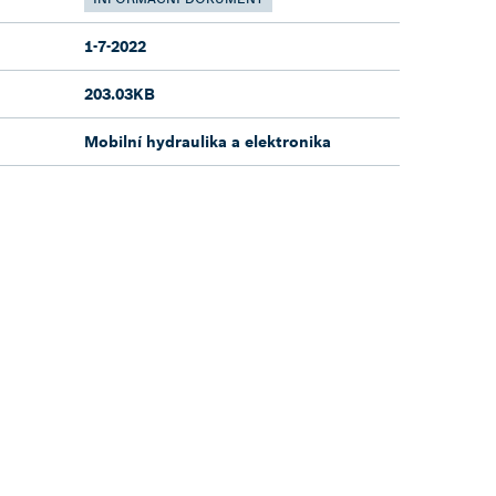
1-7-2022
203.03KB
Mobilní hydraulika a elektronika