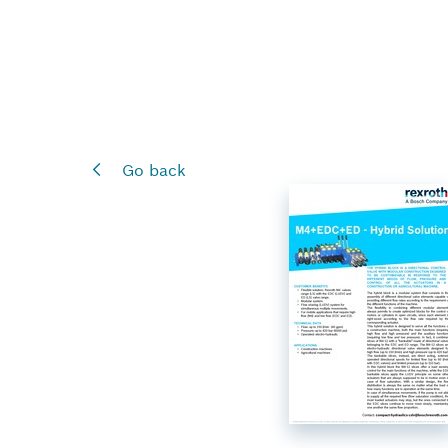
Go back