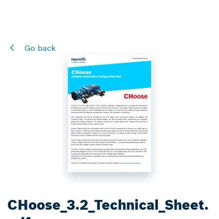
Go back
CHoose_3.2_Technical_Sheet.