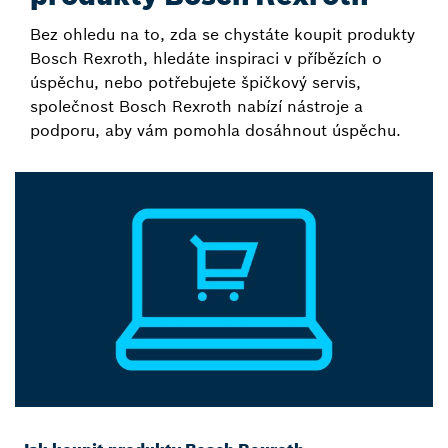
Bez ohledu na to, zda se chystáte koupit produkty
Bosch Rexroth, hledáte inspiraci v příbězích o
úspěchu, nebo potřebujete špičkový servis,
společnost Bosch Rexroth nabízí nástroje a
podporu, aby vám pomohla dosáhnout úspěchu.