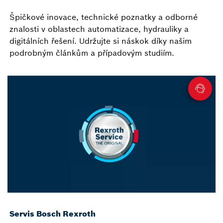
Špičkové inovace, technické poznatky a odborné
znalosti v oblastech automatizace, hydrauliky a
digitálních řešení. Udržujte si náskok díky našim
podrobným článkům a případovým studiím.
Servis Bosch Rexroth