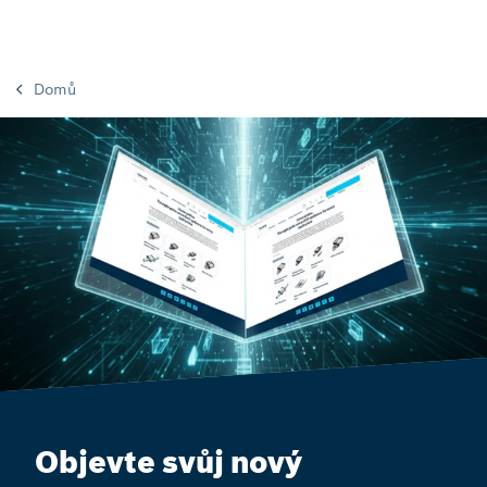
Domů
Objevte svůj nový