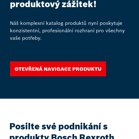
produktový zážitek!
Náš komplexní katalog produktů nyní poskytuje
konzistentní, profesionální rozhraní pro všechny
vaše potřeby.
Otevřená navigace produktu
Posilte své podnikání s
produkty Bosch Rexroth