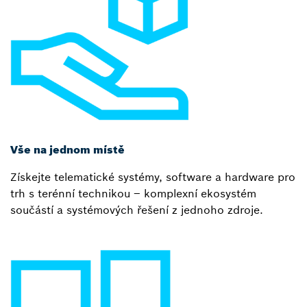
Vše na jednom místě
Získejte telematické systémy, software a hardware pro
trh s terénní technikou – komplexní ekosystém
součástí a systémových řešení z jednoho zdroje.