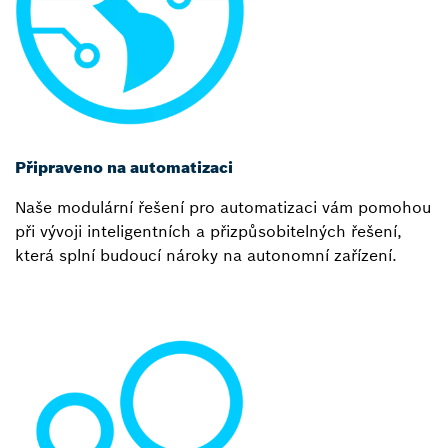
Připraveno na automatizaci
Naše modulární řešení pro automatizaci vám pomohou
při vývoji inteligentních a přizpůsobitelných řešení,
která splní budoucí nároky na autonomní zařízení.