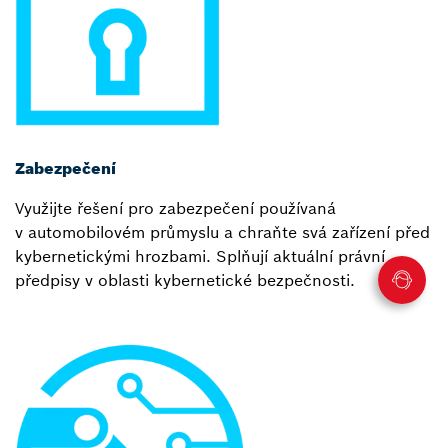
Zabezpečení
Využijte řešení pro zabezpečení používaná
v automobilovém průmyslu a chraňte svá zařízení před
kybernetickými hrozbami. Splňují aktuální právní
předpisy v oblasti kybernetické bezpečnosti.