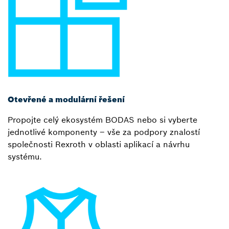
Otevřené a modulární řešení
Propojte celý ekosystém BODAS nebo si vyberte
jednotlivé komponenty – vše za podpory znalostí
společnosti Rexroth v oblasti aplikací a návrhu
systému.