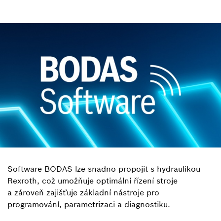
Software BODAS lze snadno propojit s hydraulikou
Rexroth, což umožňuje optimální řízení stroje
a zároveň zajišťuje základní nástroje pro
programování, parametrizaci a diagnostiku.