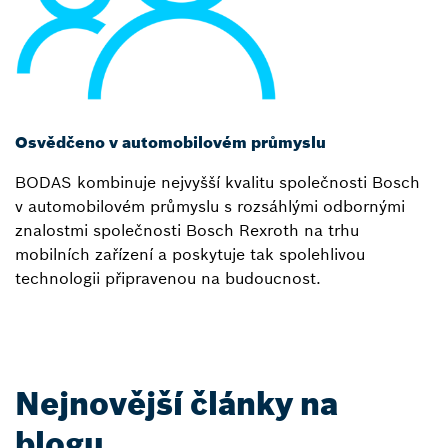
Osvědčeno v automobilovém průmyslu
BODAS kombinuje nejvyšší kvalitu společnosti Bosch
v automobilovém průmyslu s rozsáhlými odbornými
znalostmi společnosti Bosch Rexroth na trhu
mobilních zařízení a poskytuje tak spolehlivou
technologii připravenou na budoucnost.
Nejnovější články na
blogu