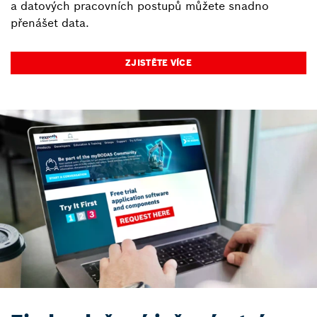
a datových pracovních postupů můžete snadno
přenášet data.
ZJISTĚTE VÍCE