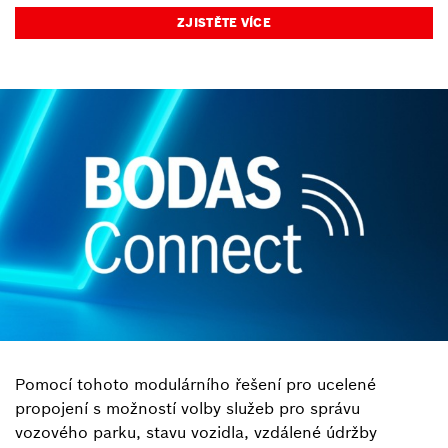
ZJISTĚTE VÍCE
Pomocí tohoto modulárního řešení pro ucelené
propojení s možností volby služeb pro správu
vozového parku, stavu vozidla, vzdálené údržby