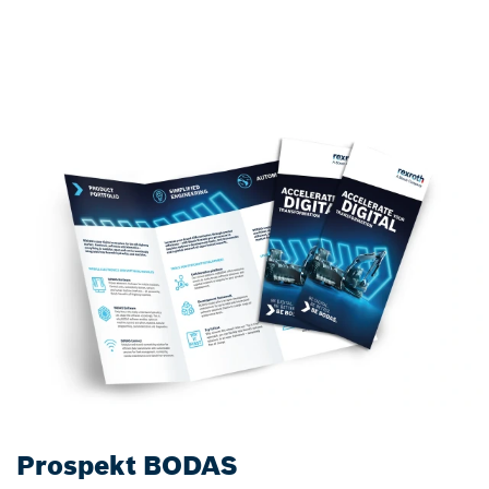
Prospekt BODAS