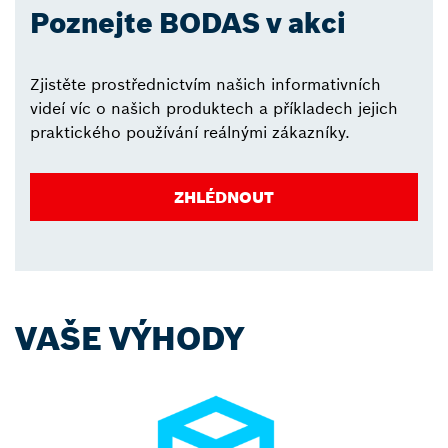
Poznejte BODAS v akci
Zjistěte prostřednictvím našich informativních
videí víc o našich produktech a příkladech jejich
praktického používání reálnými zákazníky.
ZHLÉDNOUT
VAŠE VÝHODY