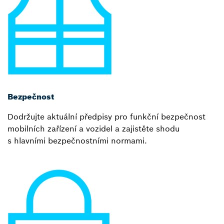
Bezpečnost
Dodržujte aktuální předpisy pro funkční bezpečnost
mobilních zařízení a vozidel a zajistěte shodu
s hlavními bezpečnostními normami.