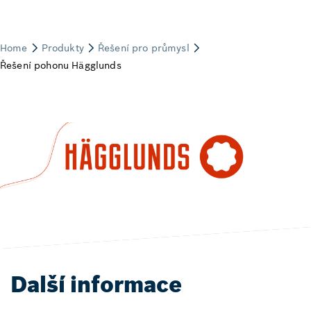
Další informace