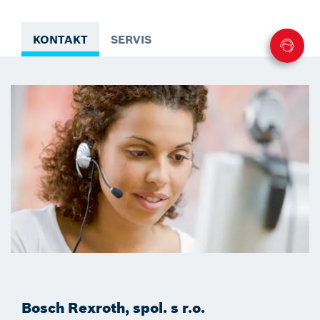
KONTAKT
SERVIS
Bosch Rexroth, spol. s r.o.