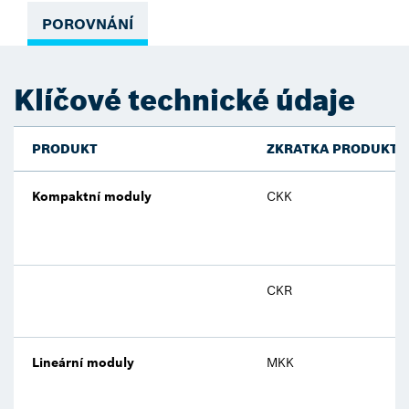
POROVNÁNÍ
Klíčové technické údaje
PRODUKT
ZKRATKA PRODUKTU
Kompaktní moduly
CKK
CKR
Lineární moduly
MKK