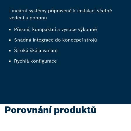
Lineární systémy připravené k instalaci včetně
vedení a pohonu
Přesné, kompaktní a vysoce výkonné
Snadná integrace do koncepcí strojů
Široká škála variant
Rychlá konfigurace
Porovnání produktů