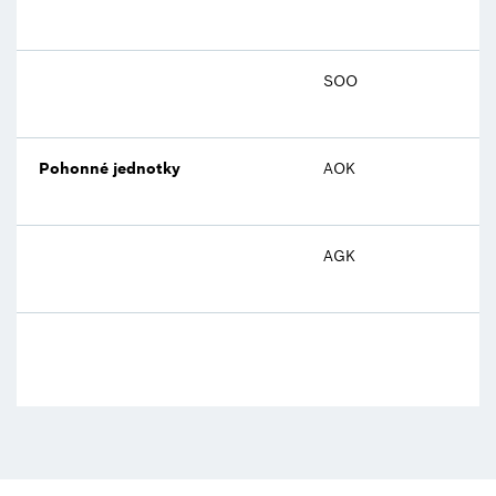
SOO
Pohonné jednotky
AOK
AGK