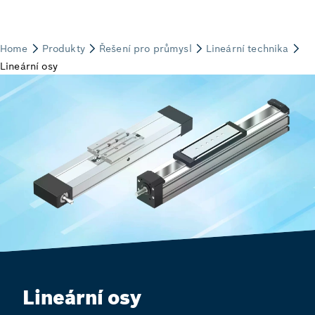
Lineární osy