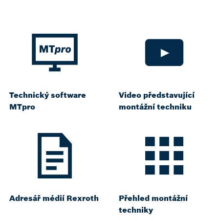
Technický software
Video představující
MTpro
montážní techniku
Adresář médií Rexroth
Přehled montážní
techniky