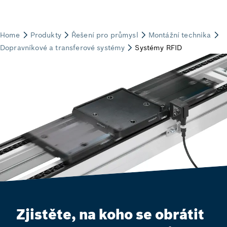
Zjistěte, na koho se obrátit