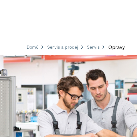
Opravy
Domů
Servis a prodej
Servis