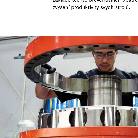
zvýšení produktivity svých strojů.