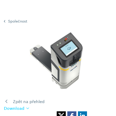
Společnost
Zpět na přehled
Download