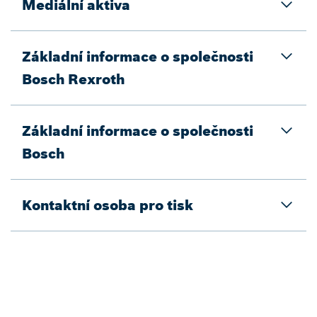
Mediální aktiva
Základní informace o společnosti
Bosch Rexroth
Základní informace o společnosti
Bosch
Kontaktní osoba pro tisk