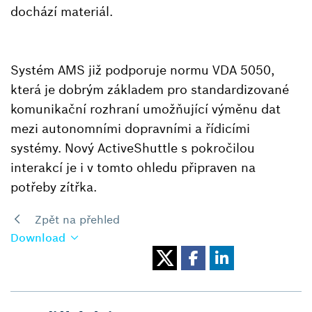
dochází materiál.
Systém AMS již podporuje normu VDA 5050,
která je dobrým základem pro standardizované
komunikační rozhraní umožňující výměnu dat
mezi autonomními dopravními a řídicími
systémy. Nový ActiveShuttle s pokročilou
interakcí je i v tomto ohledu připraven na
potřeby zítřka.
Zpět na přehled
Download