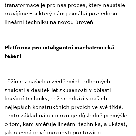
transformace je pro nás proces, který neustále
rozvíjíme – a který nám pomáhá pozvednout
lineární techniku na novou úroveň.
Platforma pro inteligentní mechatronická
řešení
Těžíme z našich osvědčených odborných
znalostí a desítek let zkušeností v oblasti
lineární techniky, což se odráží v našich
nejlepších konstrukčních prvcích ve své třídě.
Tento základ nám umožňuje důsledně přemýšlet
o tom, kam směřuje lineární technika, a ukázat,
jak otevírá nové možnosti pro továrnu