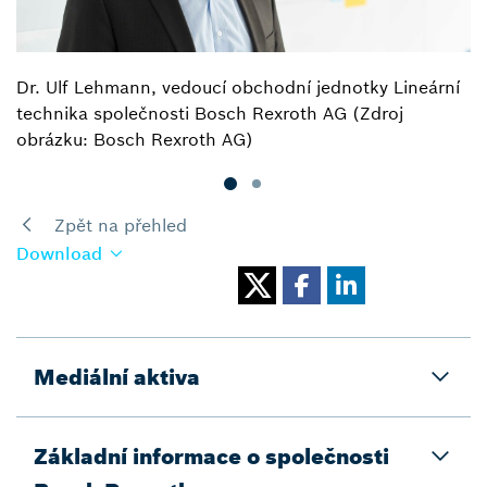
Dr. Ulf Lehmann, vedoucí obchodní jednotky Lineární
technika společnosti Bosch Rexroth AG (Zdroj
obrázku: Bosch Rexroth AG)
Zpět na přehled
Download
Mediální aktiva
Základní informace o společnosti