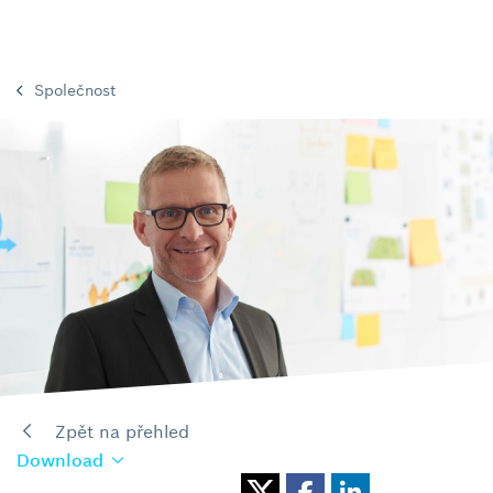
Společnost
Zpět na přehled
Download