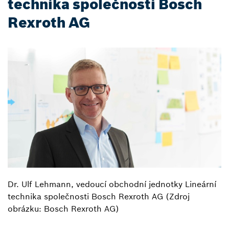
technika společnosti Bosch
Rexroth AG
Dr. Ulf Lehmann, vedoucí obchodní jednotky Lineární
technika společnosti Bosch Rexroth AG (Zdroj
obrázku: Bosch Rexroth AG)