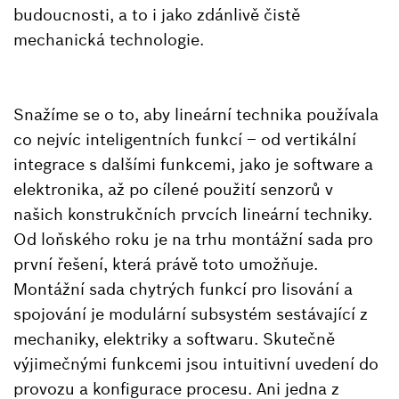
budoucnosti, a to i jako zdánlivě čistě
mechanická technologie.
Snažíme se o to, aby lineární technika používala
co nejvíc inteligentních funkcí – od vertikální
integrace s dalšími funkcemi, jako je software a
elektronika, až po cílené použití senzorů v
našich konstrukčních prvcích lineární techniky.
Od loňského roku je na trhu montážní sada pro
první řešení, která právě toto umožňuje.
Montážní sada chytrých funkcí pro lisování a
spojování je modulární subsystém sestávající z
mechaniky, elektriky a softwaru. Skutečně
výjimečnými funkcemi jsou intuitivní uvedení do
provozu a konfigurace procesu. Ani jedna z