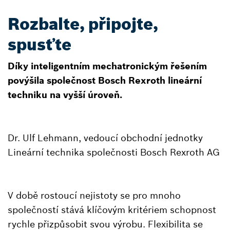
Rozbalte, připojte,
spusťte
Díky inteligentním mechatronickým řešením
povýšila společnost Bosch Rexroth lineární
techniku na vyšší úroveň.
Dr. Ulf Lehmann, vedoucí obchodní jednotky
Lineární technika společnosti Bosch Rexroth AG
V době rostoucí nejistoty se pro mnoho
společností stává klíčovým kritériem schopnost
rychle přizpůsobit svou výrobu. Flexibilita se