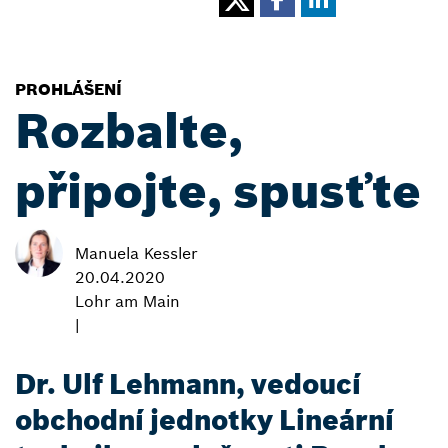
PROHLÁŠENÍ
Rozbalte,
připojte, spusťte
Manuela Kessler
20.04.2020
Lohr am Main
|
Dr. Ulf Lehmann, vedoucí
obchodní jednotky Lineární