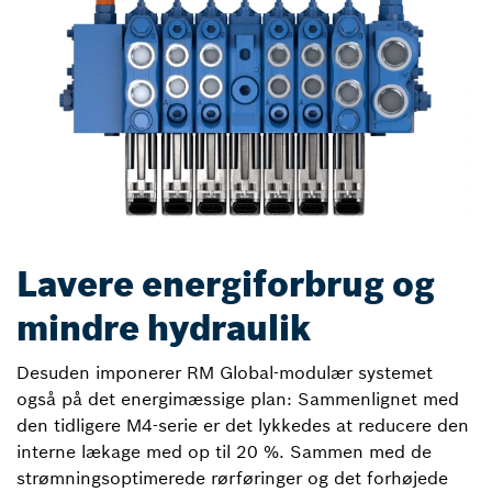
Lavere energiforbrug og
mindre hydraulik
Desuden imponerer RM Global-modulær systemet
også på det energimæssige plan: Sammenlignet med
den tidligere M4-serie er det lykkedes at reducere den
interne lækage med op til 20 %. Sammen med de
strømningsoptimerede rørføringer og det forhøjede