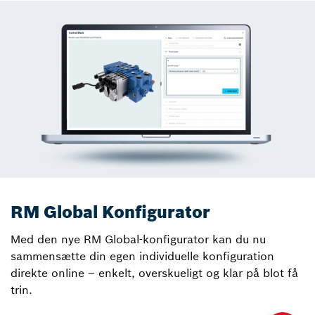
RM Global Konfigurator
Med den nye RM Global-konfigurator kan du nu
sammensætte din egen individuelle konfiguration
direkte online – enkelt, overskueligt og klar på blot få
trin.