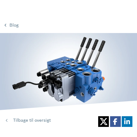
Blog
Tilbage til oversigt