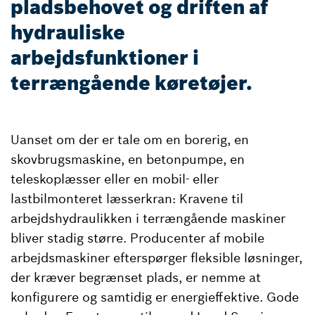
pladsbehovet og driften af
hydrauliske
arbejdsfunktioner i
terrængående køretøjer.
Uanset om der er tale om en borerig, en
skovbrugsmaskine, en betonpumpe, en
teleskoplæsser eller en mobil- eller
lastbilmonteret læsserkran: Kravene til
arbejdshydraulikken i terrængående maskiner
bliver stadig større. Producenter af mobile
arbejdsmaskiner efterspørger fleksible løsninger,
der kræver begrænset plads, er nemme at
konfigurere og samtidig er energieffektive. Gode