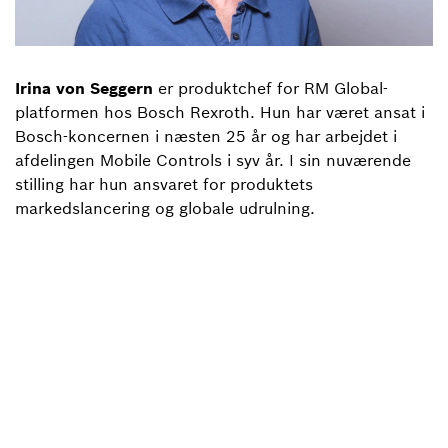
Irina von Seggern
er produktchef for RM Global-
platformen hos Bosch Rexroth. Hun har været ansat i
Bosch-koncernen i næsten 25 år og har arbejdet i
afdelingen Mobile Controls i syv år. I sin nuværende
stilling har hun ansvaret for produktets
markedslancering og globale udrulning.
Tilbage til oversigt