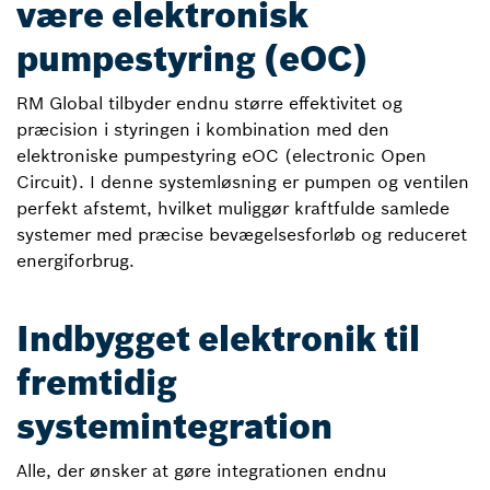
være elektronisk
pumpestyring (eOC)
RM Global tilbyder endnu større effektivitet og
præcision i styringen i kombination med den
elektroniske pumpestyring eOC (electronic Open
Circuit). I denne systemløsning er pumpen og ventilen
perfekt afstemt, hvilket muliggør kraftfulde samlede
systemer med præcise bevægelsesforløb og reduceret
energiforbrug.
Indbygget elektronik til
fremtidig
systemintegration
Alle, der ønsker at gøre integrationen endnu