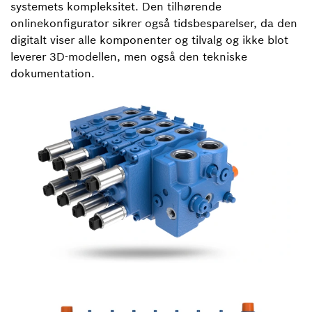
systemets kompleksitet. Den tilhørende
onlinekonfigurator sikrer også tidsbesparelser, da den
digitalt viser alle komponenter og tilvalg og ikke blot
leverer 3D-modellen, men også den tekniske
dokumentation.