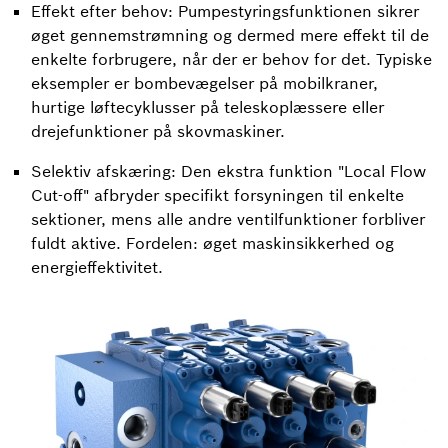
Effekt efter behov: Pumpestyringsfunktionen sikrer
øget gennemstrømning og dermed mere effekt til de
enkelte forbrugere, når der er behov for det. Typiske
eksempler er bombevægelser på mobilkraner,
hurtige løftecyklusser på teleskoplæssere eller
drejefunktioner på skovmaskiner.
Selektiv afskæring: Den ekstra funktion "Local Flow
Cut-off" afbryder specifikt forsyningen til enkelte
sektioner, mens alle andre ventilfunktioner forbliver
fuldt aktive. Fordelen: øget maskinsikkerhed og
energieffektivitet.