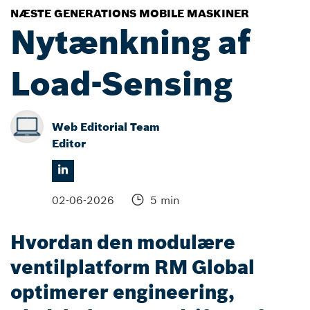
NÆSTE GENERATIONS MOBILE MASKINER
Nytænkning af
Load-Sensing
Web Editorial Team
Editor
02-06-2026
5 min
Hvordan den modulære
ventilplatform RM Global
optimerer engineering,