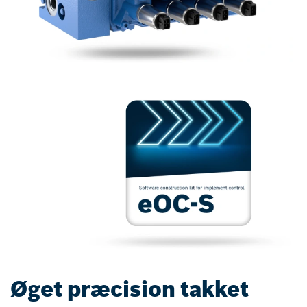
Øget præcision takket