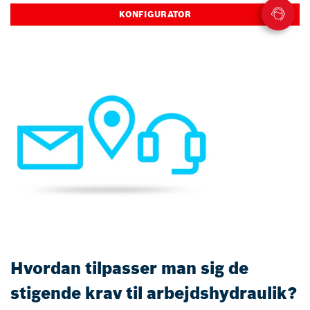
KONFIGURATOR
Hvordan tilpasser man sig de
stigende krav til arbejdshydraulik?