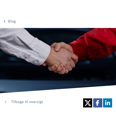
Blog
Tilbage til oversigt