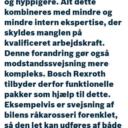
og hyppigere. Alt dette
kombineres med mindre og
mindre intern ekspertise, der
skyldes manglen på
kvalificeret arbejdskraft.
Denne forandring gør også
modstandssvejsning mere
kompleks. Bosch Rexroth
tilbyder derfor funktionelle
pakker som hjælp til dette.
Eksempelvis er svejsning af
bilens råkarosseri forenklet,
så den let kan udføres af både