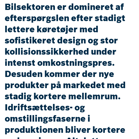
Bilsektoren er domineret af
efterspørgslen efter stadigt
lettere køretøjer med
sofistikeret design og stor
kollisionssikkerhed under
intenst omkostningspres.
Desuden kommer der nye
produkter på markedet med
stadig kortere mellemrum.
Idriftsættelses- og
omstillingsfaserne i
produktionen bliver kortere