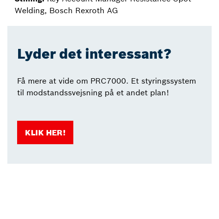
Welding, Bosch Rexroth AG
Lyder det interessant?
Få mere at vide om PRC7000. Et styringssystem
til modstandssvejsning på et andet plan!
KLIK HER!