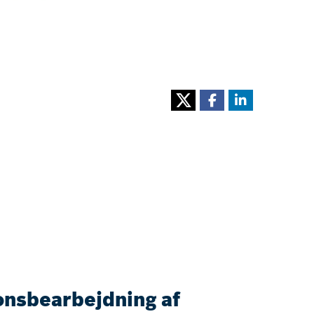
nsbearbejdning af