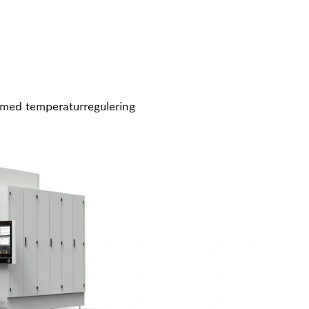
 med temperaturregulering