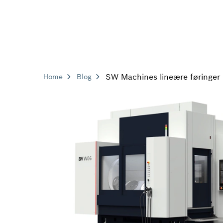
SW Machines lineære føringer
Home
Blog