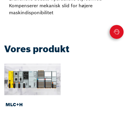
Kompenserer mekanisk slid for højere
maskindisponibilitet
Vores produkt
MLC+H