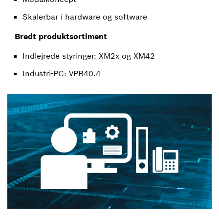
Skalerbar i hardware og software
Bredt produktsortiment
Indlejrede styringer: XM2x og XM42
Industri-PC: VPB40.4