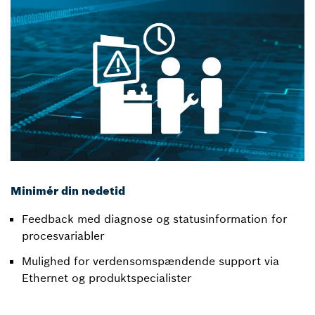
Minimér din nedetid
Feedback med diagnose og statusinformation for
procesvariabler
Mulighed for verdensomspændende support via
Ethernet og produktspecialister