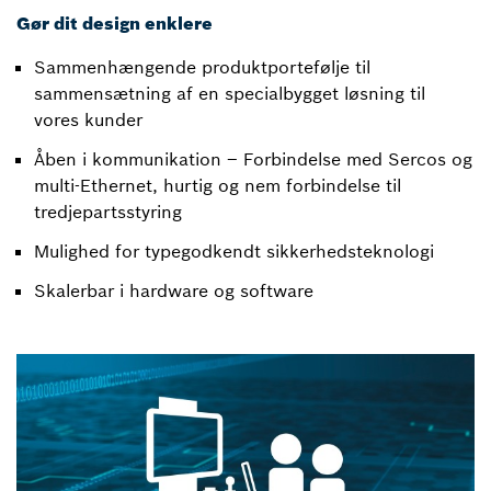
Gør dit design enklere
Sammenhængende produktportefølje til
sammensætning af en specialbygget løsning til
vores kunder
Åben i kommunikation – Forbindelse med Sercos og
multi-Ethernet, hurtig og nem forbindelse til
tredjepartsstyring
Mulighed for typegodkendt sikkerhedsteknologi
Skalerbar i hardware og software