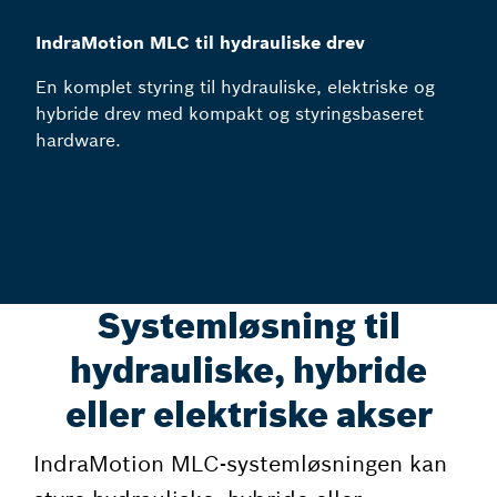
IndraMotion MLC til hydrauliske drev
En komplet styring til hydrauliske, elektriske og
hybride drev med kompakt og styringsbaseret
hardware.
Systemløsning til
hydrauliske, hybride
eller elektriske akser
IndraMotion MLC-systemløsningen kan