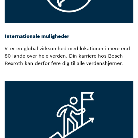
Internationale muligheder
Vi er en global virksomhed med lokationer i mere end
80 lande over hele verden. Din karriere hos Bosch
Rexroth kan derfor føre dig til alle verdenshjørner.