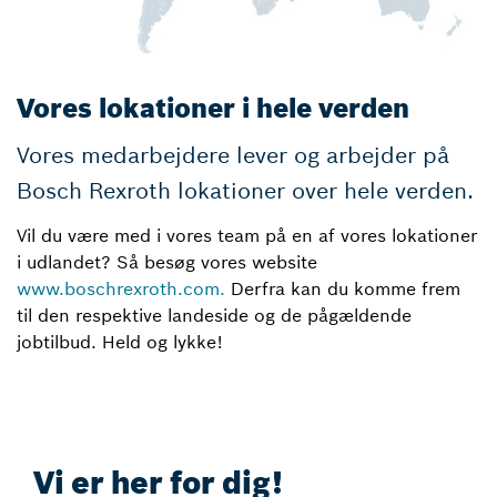
Vores lokationer i hele verden
Vores medarbejdere lever og arbejder på
Bosch Rexroth lokationer over hele verden.
Vil du være med i vores team på en af vores lokationer
i udlandet? Så besøg vores website
www.boschrexroth.com.
Derfra kan du komme frem
til den respektive landeside og de pågældende
jobtilbud. Held og lykke!
Vi er her for dig!