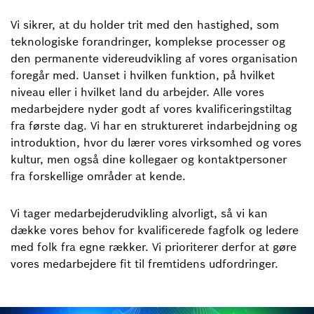
Vi sikrer, at du holder trit med den hastighed, som
teknologiske forandringer, komplekse processer og
den permanente videreudvikling af vores organisation
foregår med. Uanset i hvilken funktion, på hvilket
niveau eller i hvilket land du arbejder. Alle vores
medarbejdere nyder godt af vores kvalificeringstiltag
fra første dag. Vi har en struktureret indarbejdning og
introduktion, hvor du lærer vores virksomhed og vores
kultur, men også dine kollegaer og kontaktpersoner
fra forskellige områder at kende.
Vi tager medarbejderudvikling alvorligt, så vi kan
dække vores behov for kvalificerede fagfolk og ledere
med folk fra egne rækker. Vi prioriterer derfor at gøre
vores medarbejdere fit til fremtidens udfordringer.