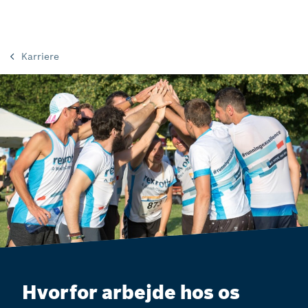
Karriere
Hvorfor arbejde hos os