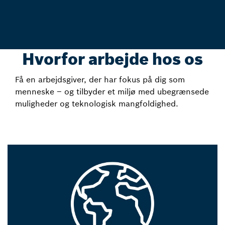
Hvorfor arbejde hos os
Få en arbejdsgiver, der har fokus på dig som
menneske – og tilbyder et miljø med ubegrænsede
muligheder og teknologisk mangfoldighed.