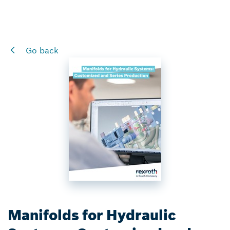
Go back
Manifolds for Hydraulic