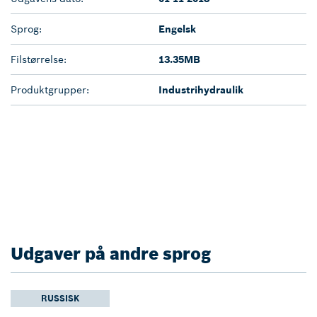
Sprog:
Engelsk
Filstørrelse:
13.35MB
Produktgrupper:
Industrihydraulik
Udgaver på andre sprog
RUSSISK