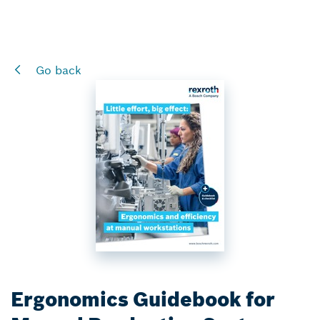
Go back
Ergonomics Guidebook for