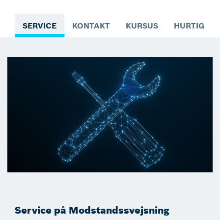
SERVICE
KONTAKT
KURSUS
HURTIG A
Service på Modstandssvejsning