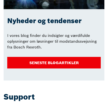
Nyheder og tendenser
I vores blog finder du indsigter og værdifulde
oplysninger om løsninger til modstandssvejsning
fra Bosch Rexroth.
SENESTE BLOGARTIKLER
Support