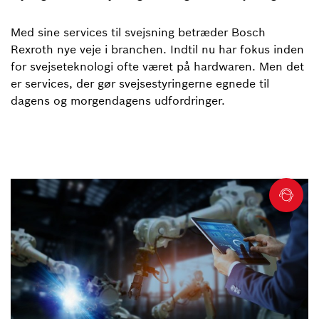
Med sine services til svejsning betræder Bosch
Rexroth nye veje i branchen. Indtil nu har fokus inden
for svejseteknologi ofte været på hardwaren. Men det
er services, der gør svejsestyringerne egnede til
dagens og morgendagens udfordringer.