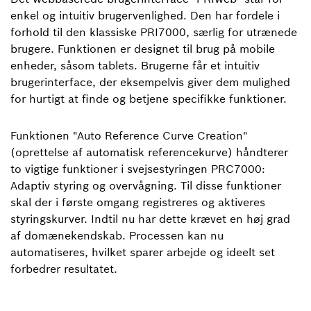
enkel og intuitiv brugervenlighed. Den har fordele i
forhold til den klassiske PRI7000, særlig for utrænede
brugere. Funktionen er designet til brug på mobile
enheder, såsom tablets. Brugerne får et intuitiv
brugerinterface, der eksempelvis giver dem mulighed
for hurtigt at finde og betjene specifikke funktioner.
Funktionen "Auto Reference Curve Creation"
(oprettelse af automatisk referencekurve) håndterer
to vigtige funktioner i svejsestyringen PRC7000:
Adaptiv styring og overvågning. Til disse funktioner
skal der i første omgang registreres og aktiveres
styringskurver. Indtil nu har dette krævet en høj grad
af domænekendskab. Processen kan nu
automatiseres, hvilket sparer arbejde og ideelt set
forbedrer resultatet.