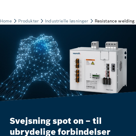
Svejsning spot on – til
ubrydelige forbindelser