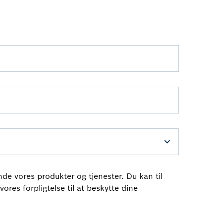
de vores produkter og tjenester. Du kan til
ores forpligtelse til at beskytte dine