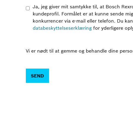
Ja, jeg giver mit samtykke til, at Bosch R
kundeprofil. Formålet er at kunne sende mi
konkurrencer via e-mail eller telefon. Du kan
databeskyttelseserklæring
for yderligere opl
Vi er nødt til at gemme og behandle dine perso