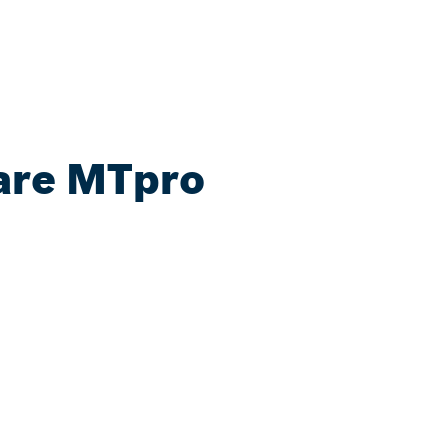
ware MTpro