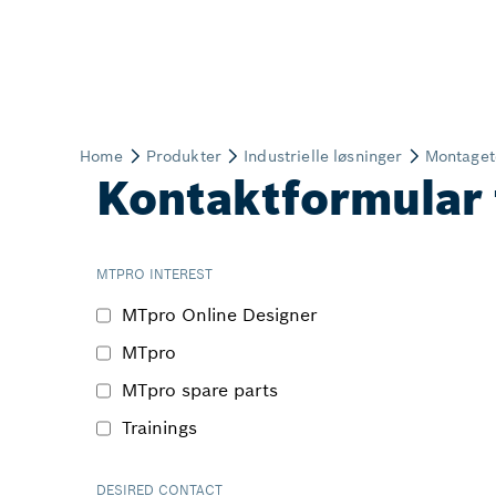
Kontaktformular 
MTPRO INTEREST
MTpro Online Designer
MTpro
MTpro spare parts
Trainings
DESIRED CONTACT