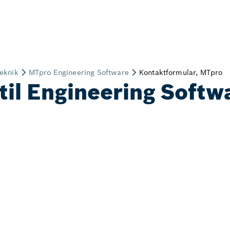
til Engineering Soft