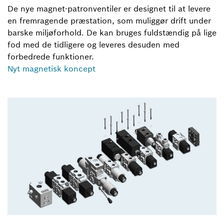
De nye magnet-patronventiler er designet til at levere
en fremragende præstation, som muliggør drift under
barske miljøforhold. De kan bruges fuldstændig på lige
fod med de tidligere og leveres desuden med
forbedrede funktioner.
Nyt magnetisk koncept