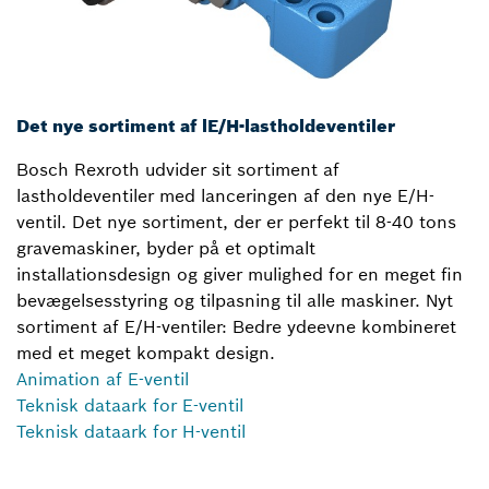
Det nye sortiment af lE/H-lastholdeventiler
Bosch Rexroth udvider sit sortiment af
lastholdeventiler med lanceringen af den nye E/H-
ventil. Det nye sortiment, der er perfekt til 8-40 tons
gravemaskiner, byder på et optimalt
installationsdesign og giver mulighed for en meget fin
bevægelsesstyring og tilpasning til alle maskiner. Nyt
sortiment af E/H-ventiler: Bedre ydeevne kombineret
med et meget kompakt design.
Animation af E-ventil
Teknisk dataark for E-ventil
Teknisk dataark for H-ventil