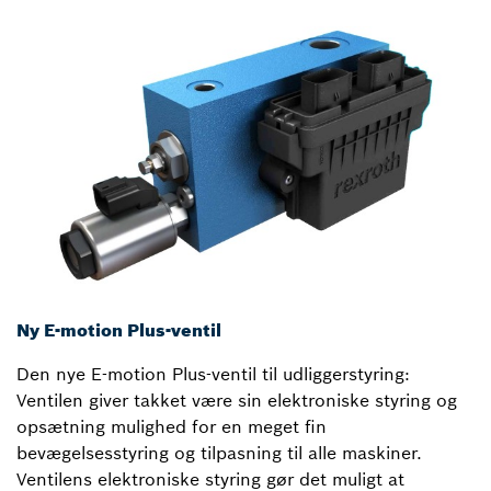
Ny E-motion Plus-ventil
Den nye E-motion Plus-ventil til udliggerstyring:
Ventilen giver takket være sin elektroniske styring og
opsætning mulighed for en meget fin
bevægelsesstyring og tilpasning til alle maskiner.
Ventilens elektroniske styring gør det muligt at