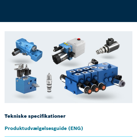
Tekniske specifikationer
Produktudvælgelsesguide (ENG)