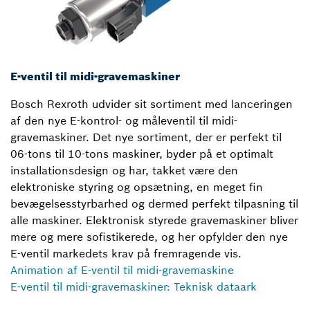
E-ventil til midi-gravemaskiner
Bosch Rexroth udvider sit sortiment med lanceringen
af den nye E-kontrol- og måleventil til midi-
gravemaskiner. Det nye sortiment, der er perfekt til
06-tons til 10-tons maskiner, byder på et optimalt
installationsdesign og har, takket være den
elektroniske styring og opsætning, en meget fin
bevægelsesstyrbarhed og dermed perfekt tilpasning til
alle maskiner. Elektronisk styrede gravemaskiner bliver
mere og mere sofistikerede, og her opfylder den nye
E-ventil markedets krav på fremragende vis.
Animation af E-ventil til midi-gravemaskine
E-ventil til midi-gravemaskiner: Teknisk dataark