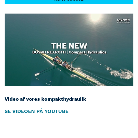
Video af vores kompakthydraulik
SE VIDEOEN PÅ YOUTUBE