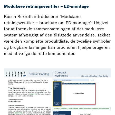
Modulære retningsventiler – ED-montage
Bosch Rexroth introducerer "Modulære
retningsventiler – brochure om ED-montage": Udgivet
for at forenkle sammensætningen af det modulære
system afhængigt af den tilsigtede anvendelse. Takket
være den komplette produktliste, de tydelige symboler
og brugbare løsninger kan brochuren hjælpe brugeren
med at vælge de rette komponenter.