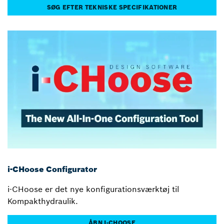
SØG EFTER TEKNISKE SPECIFIKATIONER
i-CHoose Configurator
i-CHoose er det nye konfigurationsværktøj til
Kompakthydraulik.
ÅBN I-CHOOSE