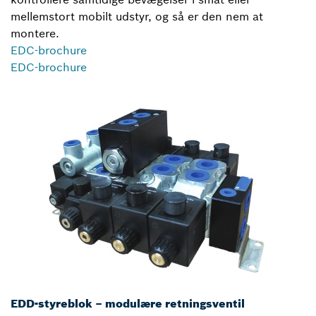
mellemstort mobilt udstyr, og så er den nem at
montere.
EDC-brochure
EDC-brochure
EDD-styreblok – modulære retningsventil