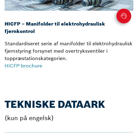
HICFP – Manifolder til elektrohydraulisk
fjernkontrol
Standardiseret serie af manifolder til elektrohydraulisk
fjernstyring forsynet med overtryksventiler i
toppræstationskategorien.
HICFP-brochure
TEKNISKE DATAARK
(kun på engelsk)