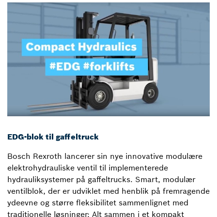
EDG-blok til gaffeltruck
Bosch Rexroth lancerer sin nye innovative modulære
elektrohydrauliske ventil til implementerede
hydrauliksystemer på gaffeltrucks. Smart, modulær
ventilblok, der er udviklet med henblik på fremragende
ydeevne og større fleksibilitet sammenlignet med
traditionelle løsninger: Alt sammen i et kompakt