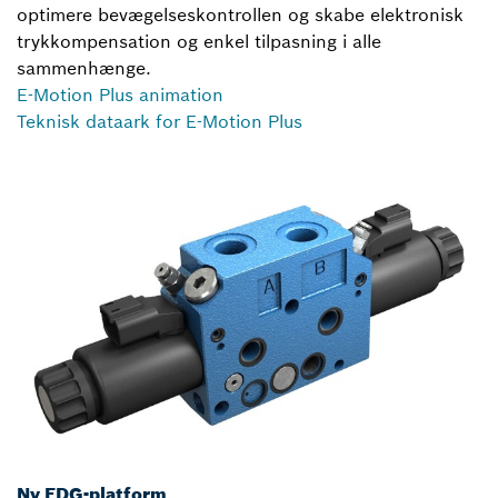
optimere bevægelseskontrollen og skabe elektronisk
trykkompensation og enkel tilpasning i alle
sammenhænge.
E-Motion Plus animation
Teknisk dataark for E-Motion Plus
Ny EDG-platform