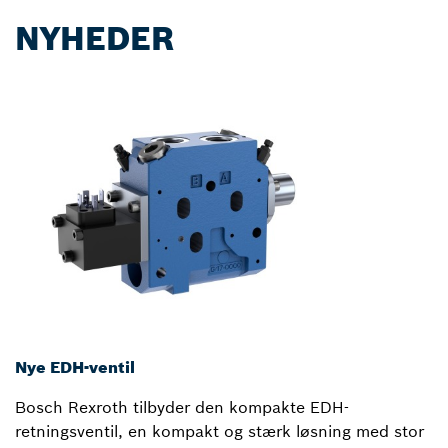
NYHEDER
Nye EDH-ventil
Bosch Rexroth tilbyder den kompakte EDH-
retningsventil, en kompakt og stærk løsning med stor