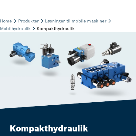
Kompakthydraulik