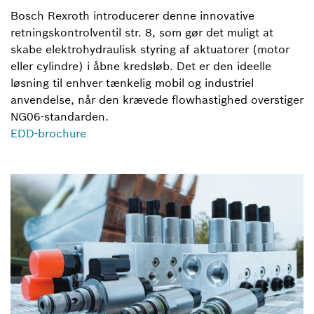
Bosch Rexroth introducerer denne innovative
retningskontrolventil str. 8, som gør det muligt at
skabe elektrohydraulisk styring af aktuatorer (motor
eller cylindre) i åbne kredsløb. Det er den ideelle
løsning til enhver tænkelig mobil og industriel
anvendelse, når den krævede flowhastighed overstiger
NG06-standarden.
EDD-brochure