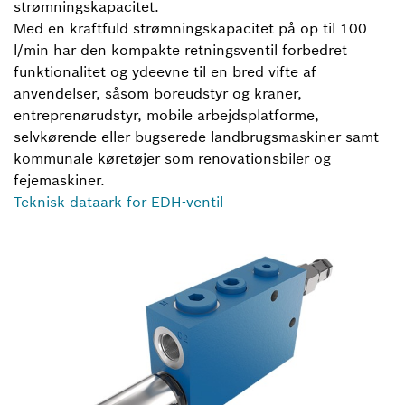
strømningskapacitet.
Med en kraftfuld strømningskapacitet på op til 100
l/min har den kompakte retningsventil forbedret
funktionalitet og ydeevne til en bred vifte af
anvendelser, såsom boreudstyr og kraner,
entreprenørudstyr, mobile arbejdsplatforme,
selvkørende eller bugserede landbrugsmaskiner samt
kommunale køretøjer som renovationsbiler og
fejemaskiner.
Teknisk dataark for EDH-ventil