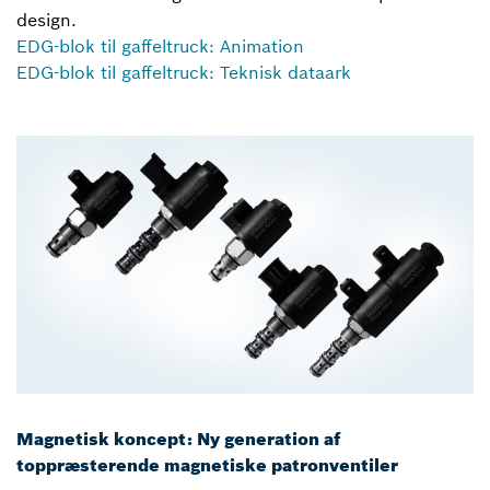
design.
EDG-blok til gaffeltruck: Animation
EDG-blok til gaffeltruck: Teknisk dataark
Magnetisk koncept: Ny generation af
toppræsterende magnetiske patronventiler