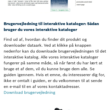
Brugervejledning til interaktive kataloger: Sådan
bruger du vores interaktive kataloger
Find ud af, hvordan du finder dit produkt og
downloader dataark. Ved at klikke på knappen
nedenfor kan du downloade brugervejledningen til det
interaktive katalog. Alle vores interaktive kataloger
fungerer på samme måde, så når først du har lært at
bruge et af dem, vil du kunne bruge dem alle. Se
guiden igennem. Hvis et emne, du interesserer dig for,
ikke er omtalt i guiden, er du velkommen til at sende
en e-mail til en af vores kontaktadresser.
Download brugervejledning