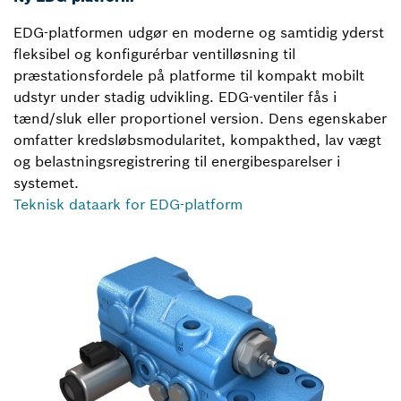
EDG-platformen udgør en moderne og samtidig yderst
fleksibel og konfigurérbar ventilløsning til
præstationsfordele på platforme til kompakt mobilt
udstyr under stadig udvikling. EDG-ventiler fås i
tænd/sluk eller proportionel version. Dens egenskaber
omfatter kredsløbsmodularitet, kompakthed, lav vægt
og belastningsregistrering til energibesparelser i
systemet.
Teknisk dataark for EDG-platform