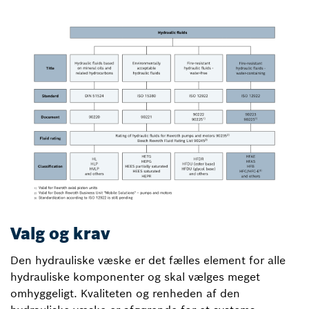
Valg og krav
Den hydrauliske væske er det fælles element for alle
hydrauliske komponenter og skal vælges meget
omhyggeligt. Kvaliteten og renheden af den