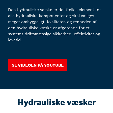
Den hydrauliske væske er det fælles element for
alle hydrauliske komponenter og skal vælges
meget omhyggeligt. Kvaliteten og renheden af
den hydrauliske væske er afgørende for et
systems driftsmæssige sikkerhed, effektivitet og
levetid.
Se videoen på YouTube
Hydrauliske væsker