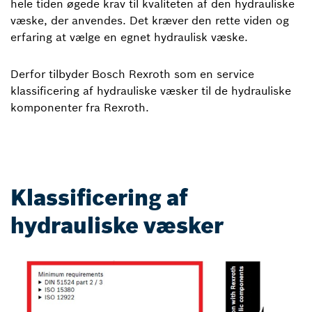
hele tiden øgede krav til kvaliteten af den hydrauliske
væske, der anvendes. Det kræver den rette viden og
erfaring at vælge en egnet hydraulisk væske.
Derfor tilbyder Bosch Rexroth som en service
klassificering af hydrauliske væsker til de hydrauliske
komponenter fra Rexroth.
Klassificering af
hydrauliske væsker