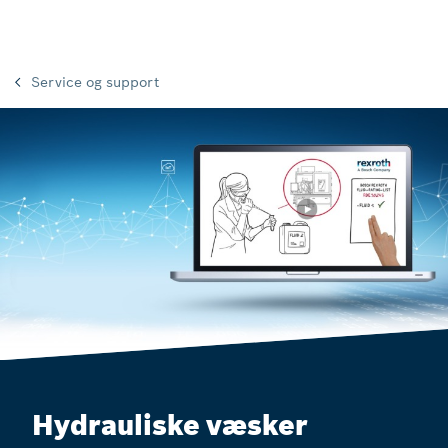
Service og support
Hydrauliske væsker