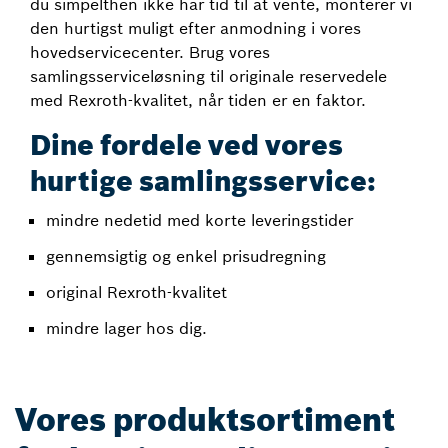
du simpelthen ikke har tid til at vente, monterer vi
den hurtigst muligt efter anmodning i vores
hovedservicecenter. Brug vores
samlingsserviceløsning til originale reservedele
med Rexroth-kvalitet, når tiden er en faktor.
Dine fordele ved vores
hurtige samlingsservice:
mindre nedetid med korte leveringstider
gennemsigtig og enkel prisudregning
original Rexroth-kvalitet
mindre lager hos dig.
Vores produktsortiment