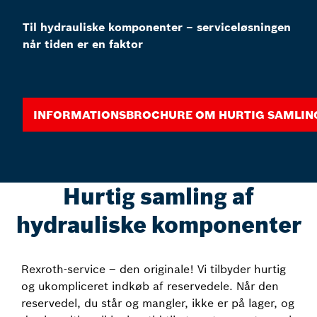
Til hydrauliske komponenter – serviceløsningen
når tiden er en faktor
Informationsbrochure om hurtig samlin
Hurtig samling af
hydrauliske komponenter
Rexroth-service – den originale! Vi tilbyder hurtig
og ukompliceret indkøb af reservedele. Når den
reservedel, du står og mangler, ikke er på lager, og