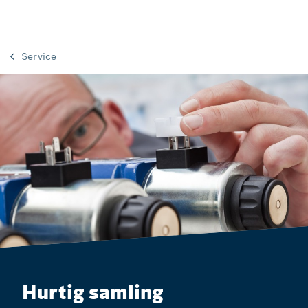
Service
Hurtig samling