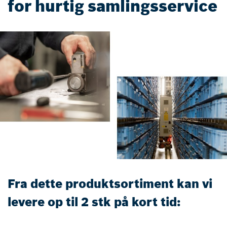
for hurtig samlingsservice
Fra dette produktsortiment kan vi
levere op til 2 stk på kort tid: