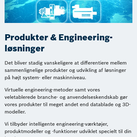
Produkter & Engineering-
løsninger
Det bliver stadig vanskeligere at differentiere mellem
sammenlignelige produkter og udvikling af løsninger
på højt system- eller maskinniveau.
Virtuelle engineering-metoder samt vores
veletablerede branche- og anvendelseskendskab gør
vores produkter til meget andet end datablade og 3D-
modeller.
Vi tilbyder intelligente engineering-værktøjer,
produktmodeller og -funktioner udviklet specielt til din