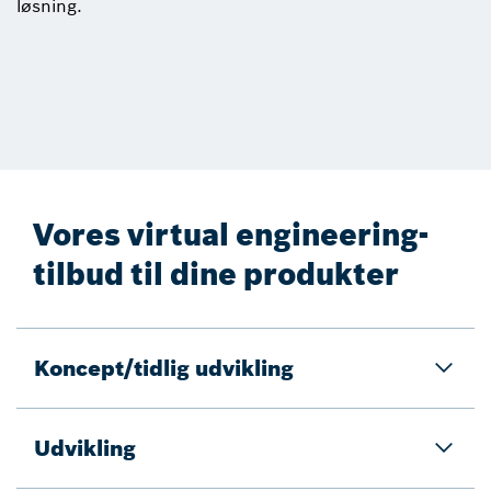
løsning.
Vores virtual engineering-
tilbud til dine produkter
Koncept/tidlig udvikling
Udvikling