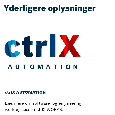
Yderligere oplysninger
ctrlX AUTOMATION
Læs mere om software- og engineering-
værktøjskassen ctrlX WORKS.