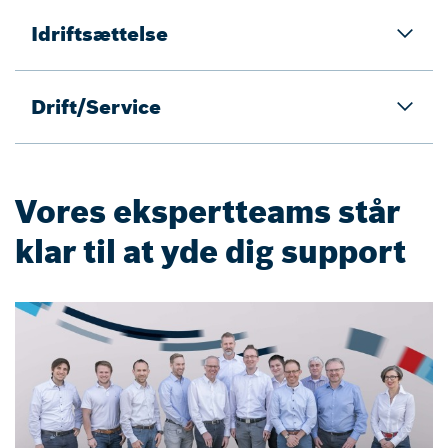
Idriftsættelse
Drift/Service
Vores ekspertteams står
klar til at yde dig support