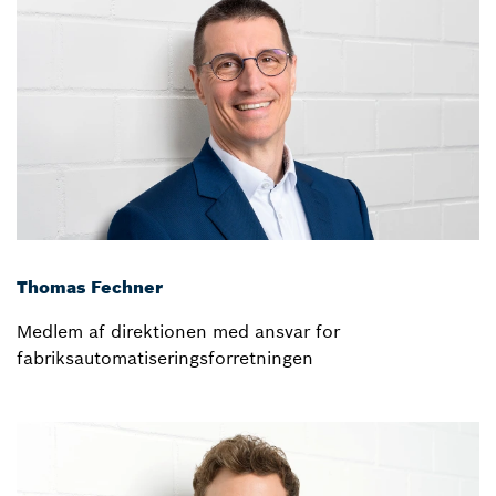
Thomas Fechner
Medlem af direktionen med ansvar for
fabriksautomatiseringsforretningen