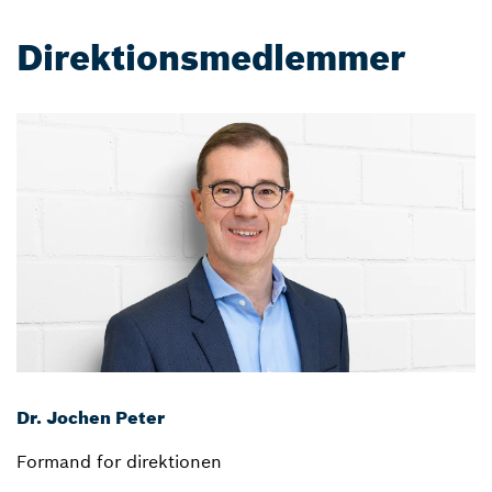
Direktionsmedlemmer
Dr. Jochen Peter
Formand for direktionen