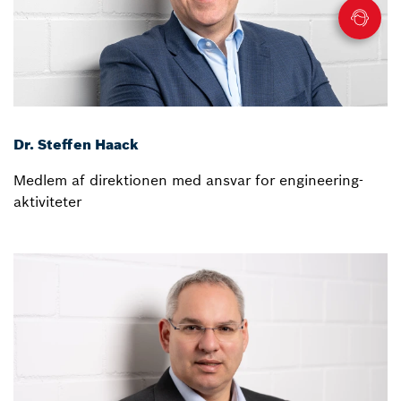
Dr. Steffen Haack
Medlem af direktionen med ansvar for engineering-
aktiviteter