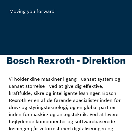
Moving you forward
Bosch Rexroth - Direktion
Vi holder dine maskiner i gang - uanset system og
uanset størrelse - ved at give dig effektive,
kraftfulde, sikre og intelligente løsninger. Bosch
Rexroth er en af de førende specialister inden for
drev- og styringsteknologi, og en global partner
inden for maskin- og anlægsteknik. Ved at levere
højtydende komponenter og softwarebaserede
løsninger går vi forrest med digitaliseringen og