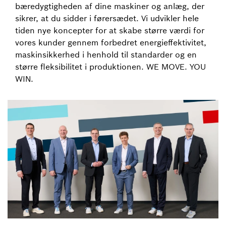
bæredygtigheden af dine maskiner og anlæg, der
sikrer, at du sidder i førersædet. Vi udvikler hele
tiden nye koncepter for at skabe større værdi for
vores kunder gennem forbedret energieffektivitet,
maskinsikkerhed i henhold til standarder og en
større fleksibilitet i produktionen. WE MOVE. YOU
WIN.