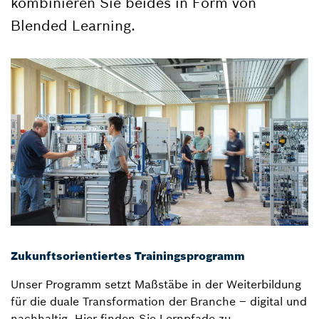
kombinieren Sie beides in Form von
Blended Learning.
Zukunftsorientiertes Trainingsprogramm
Unser Programm setzt Maßstäbe in der Weiterbildung
für die duale Transformation der Branche – digital und
nachhaltig. Hier finden Sie Lernpfade zu