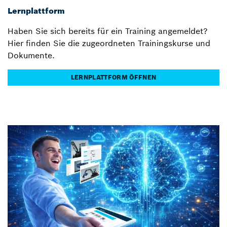
Lernplattform
Haben Sie sich bereits für ein Training angemeldet?
Hier finden Sie die zugeordneten Trainingskurse und
Dokumente.
LERNPLATTFORM ÖFFNEN