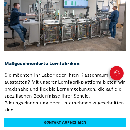
Maßgeschneiderte Lernfabriken
Sie möchten Ihr Labor oder Ihren Klassenraum
ausstatten? Mit unserer Lernfabrikplattform bieten wir
praxisnahe und flexible Lernumgebungen, die auf die
spezifischen Bedürfnisse Ihrer Schule,
Bildungseinrichtung oder Unternehmen zugeschnitten
sind.
KONTAKT AUFNEHMEN