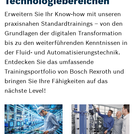
Technologiebereichen
Erweitern Sie Ihr Know-how mit unseren
praxisnahen Standardtrainings – von den
Grundlagen der digitalen Transformation
bis zu den weiterführenden Kenntnissen in
der Fluid- und Automatisierungstechnik.
Entdecken Sie das umfassende
Trainingsportfolio von Bosch Rexroth und
bringen Sie Ihre Fähigkeiten auf das
nächste Level!