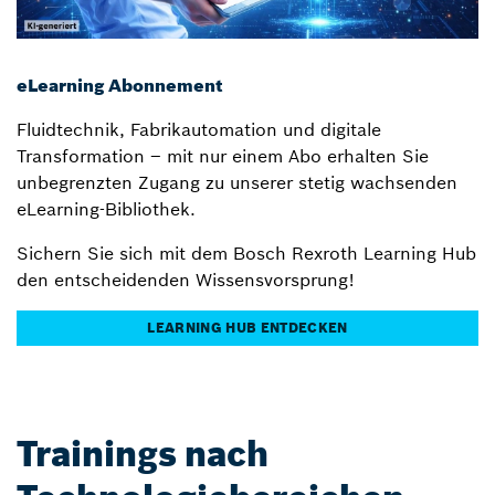
eLearning Abonnement
Fluidtechnik, Fabrikautomation und digitale
Transformation – mit nur einem Abo erhalten Sie
unbegrenzten Zugang zu unserer stetig wachsenden
eLearning-Bibliothek.
Sichern Sie sich mit dem Bosch Rexroth Learning Hub
den entscheidenden Wissensvorsprung!
LEARNING HUB ENTDECKEN
Trainings nach