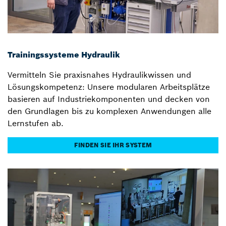
Trainingssysteme Hydraulik
Vermitteln Sie praxisnahes Hydraulikwissen und
Lösungskompetenz: Unsere modularen Arbeitsplätze
basieren auf Industriekomponenten und decken von
den Grundlagen bis zu komplexen Anwendungen alle
Lernstufen ab.
FINDEN SIE IHR SYSTEM