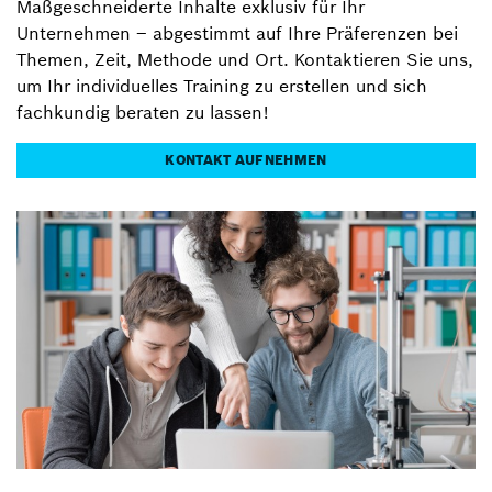
Maßgeschneiderte Inhalte exklusiv für Ihr
Unternehmen – abgestimmt auf Ihre Präferenzen bei
Themen, Zeit, Methode und Ort. Kontaktieren Sie uns,
um Ihr individuelles Training zu erstellen und sich
fachkundig beraten zu lassen!
KONTAKT AUFNEHMEN