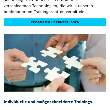
verschiedenen Technologien, die wir in unseren
hochmodernen Trainingszentren vermitteln.
PROGRAMM HERUNTERLADEN
Individuelle und maßgeschneiderte Trainings