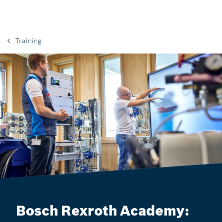
Training
Bosch Rexroth Academy: