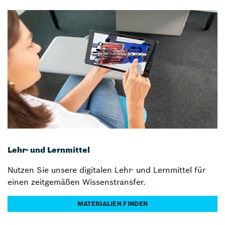
Lehr- und Lernmittel
Nutzen Sie unsere digitalen Lehr- und Lernmittel für
einen zeitgemäßen Wissenstransfer.
MATERIALIEN FINDEN