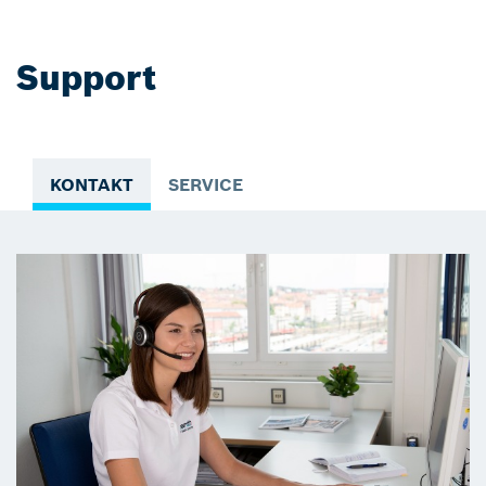
Support
KONTAKT
SERVICE