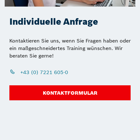
Individuelle Anfrage
Kontaktieren Sie uns, wenn Sie Fragen haben oder
ein maßgeschneidertes Training wünschen. Wir
beraten Sie gerne!
+43 (0) 7221 605-0
KONTAKTFORMULAR