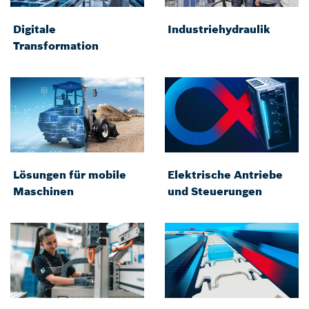
Digitale
Industriehydraulik
Transformation
Lösungen für mobile
Elektrische Antriebe
Maschinen
und Steuerungen