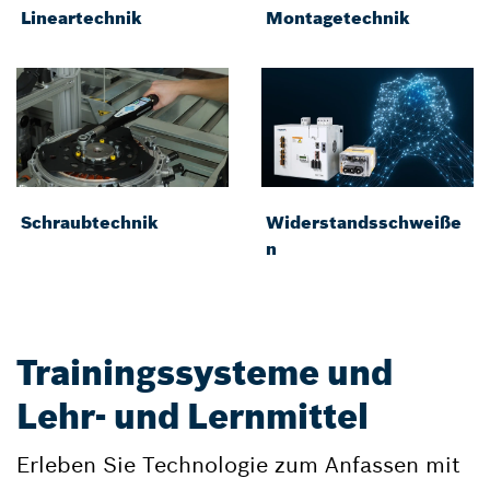
Lineartechnik
Montagetechnik
Schraubtechnik
Widerstandsschweiße
n
Trainingssysteme und
Lehr- und Lernmittel
Erleben Sie Technologie zum Anfassen mit