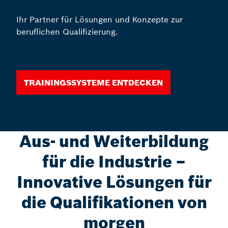
Ihr Partner für Lösungen und Konzepte zur
beruflichen Qualifizierung.
Trainingssysteme entdecken
Aus- und Weiterbildung
für die Industrie –
Innovative Lösungen für
die Qualifikationen von
morgen