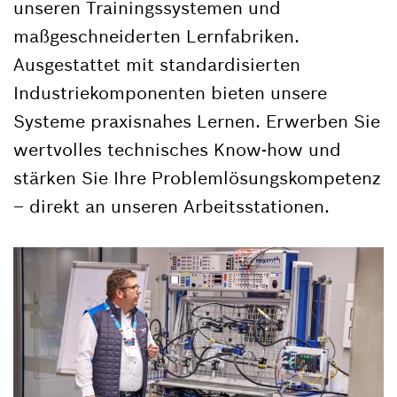
unseren Trainingssystemen und
maßgeschneiderten Lernfabriken.
Ausgestattet mit standardisierten
Industriekomponenten bieten unsere
Systeme praxisnahes Lernen. Erwerben Sie
wertvolles technisches Know-how und
stärken Sie Ihre Problemlösungskompetenz
– direkt an unseren Arbeitsstationen.