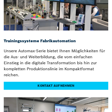
Trainingssysteme Fabrikautomation
Unsere Automax-Serie bietet Ihnen Möglichkeiten für
die Aus- und Weiterbildung, die vom einfachen
Einstieg in die digitale Transformation bis hin zur
kompletten Produktionslinie im Kompaktformat
reichen.
KONTAKT AUFNEHMEN