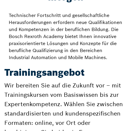
Technischer Fortschritt und gesellschaftliche
Herausforderungen erfordern neue Qualifikationen
und Kompetenzen in der beruflichen Bildung. Die
Bosch Rexroth Academy bietet Ihnen innovative
praxisorientierte Lösungen und Konzepte für die
berufliche Qualifizierung in den Bereichen
Industrial Automation und Mobile Machines.
Trainingsangebot
Wir bereiten Sie auf die Zukunft vor – mit
Trainingskursen vom Basiswissen bis zur
Expertenkompetenz. Wählen Sie zwischen
standardisierten und kundenspezifischen
Formaten: online, vor Ort oder