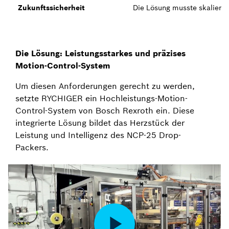
Zukunftssicherheit
Die Lösung musste skalierb
Die Lösung: Leistungsstarkes und präzises
Motion-Control-System
Um diesen Anforderungen gerecht zu werden,
setzte RYCHIGER ein Hochleistungs-Motion-
Control-System von Bosch Rexroth ein. Diese
integrierte Lösung bildet das Herzstück der
Leistung und Intelligenz des NCP-25 Drop-
Packers.