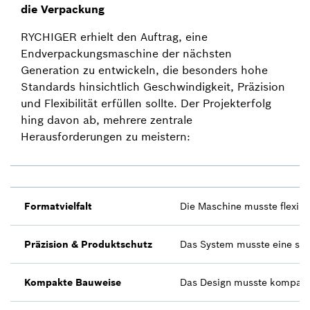
die Verpackung
RYCHIGER erhielt den Auftrag, eine
Endverpackungsmaschine der nächsten
Generation zu entwickeln, die besonders hohe
Standards hinsichtlich Geschwindigkeit, Präzision
und Flexibilität erfüllen sollte. Der Projekterfolg
hing davon ab, mehrere zentrale
Herausforderungen zu meistern:
Formatvielfalt
Die Maschine musste flexibe
Präzision & Produktschutz
Das System musste eine sic
Kompakte Bauweise
Das Design musste kompakt 