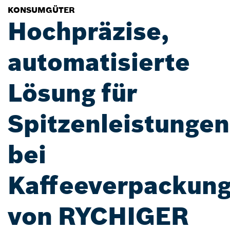
KONSUMGÜTER
Hochpräzise,
automatisierte
Lösung für
Spitzenleistungen
bei
Kaffeeverpackun
von RYCHIGER