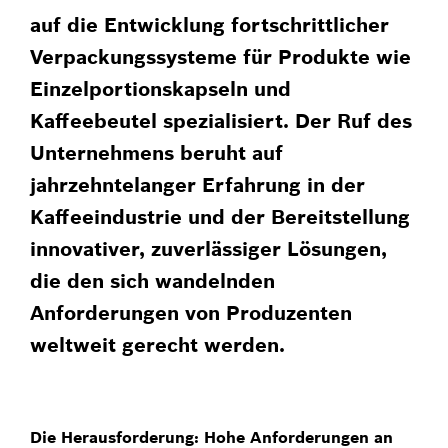
auf die Entwicklung fortschrittlicher
Verpackungssysteme für Produkte wie
Einzelportionskapseln und
Kaffeebeutel spezialisiert. Der Ruf des
Unternehmens beruht auf
jahrzehntelanger Erfahrung in der
Kaffeeindustrie und der Bereitstellung
innovativer, zuverlässiger Lösungen,
die den sich wandelnden
Anforderungen von Produzenten
weltweit gerecht werden.
Die Herausforderung: Hohe Anforderungen an