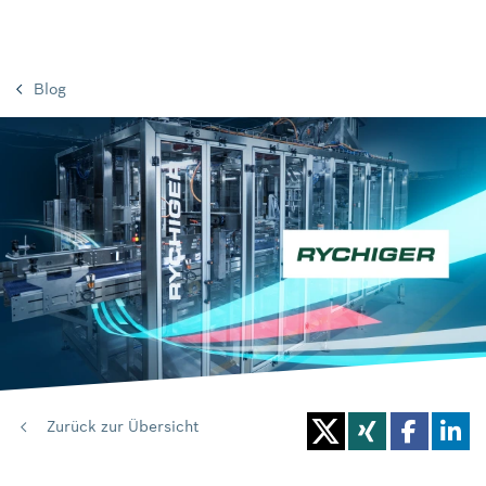
Blog
Zurück zur Übersicht