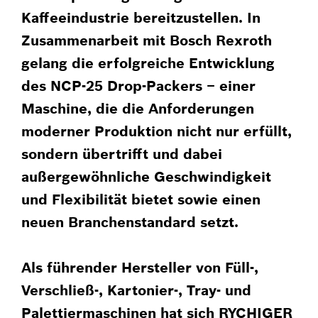
Kaffeeindustrie bereitzustellen. In
Zusammenarbeit mit Bosch Rexroth
gelang die erfolgreiche Entwicklung
des NCP-25 Drop-Packers – einer
Maschine, die die Anforderungen
moderner Produktion nicht nur erfüllt,
sondern übertrifft und dabei
außergewöhnliche Geschwindigkeit
und Flexibilität bietet sowie einen
neuen Branchenstandard setzt.
Als führender Hersteller von Füll-,
Verschließ-, Kartonier-, Tray- und
Palettiermaschinen hat sich RYCHIGER