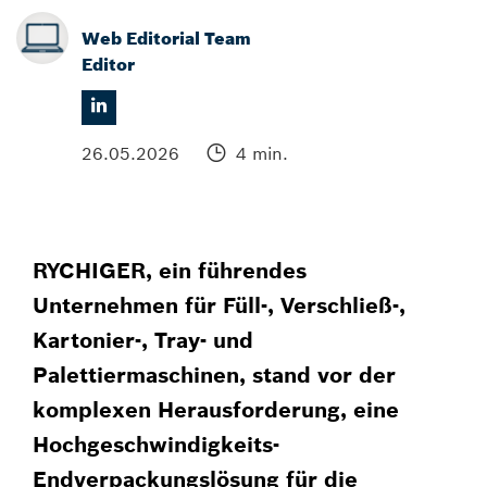
Web Editorial Team
Editor
26.05.2026
4 min.
RYCHIGER, ein führendes
Unternehmen für Füll-, Verschließ-,
Kartonier-, Tray- und
Palettiermaschinen, stand vor der
komplexen Herausforderung, eine
Hochgeschwindigkeits-
Endverpackungslösung für die