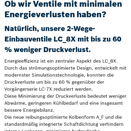
Ob wir Ventile mit minimalen
Energieverlusten haben?
Natürlich, unsere 2-Wege-
Einbauventile LC_8X mit bis zu 60
% weniger Druckverlust.
Energieeffizienz ist ein zentraler Aspekt des LC_8X.
Durch das strömungsoptimierte Design, entwickelt mit
modernster Simulationstechnologie, konnten die
Druckverluste um bis zu 60 % gegenüber der
Vorgängerserie LC-7X reduziert werden.
Diese Minimierung der Druckverluste bedeutet weniger
Abwärme, geringeren Kühlbedarf und eine insgesamt
bessere Energiebilanz.
Die neue reibungsoptimierte Kolbenform A_F und die
standardmäßig integrierte Schaftdichtung verhindern