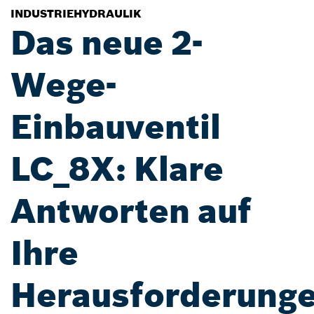
INDUSTRIEHYDRAULIK
Das neue 2-
Wege-
Einbauventil
LC_8X: Klare
Antworten auf
Ihre
Herausforderung