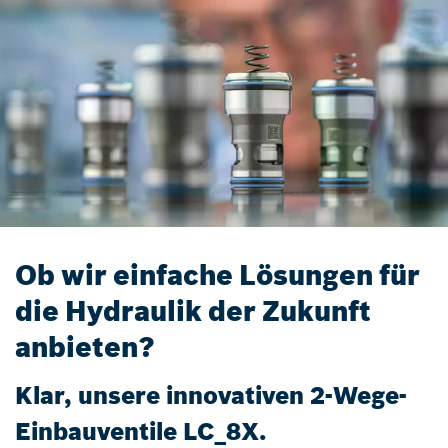
Ob wir einfache Lösungen für
die Hydraulik der Zukunft
anbieten?
Klar, unsere innovativen 2-Wege-
Einbauventile LC_8X.