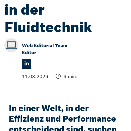
in der
Fluidtechnik
Web Editorial Team
Editor
11.03.2026
6 min.
In einer Welt, in der
Effizienz und Performance
entscheidend sind, suchen