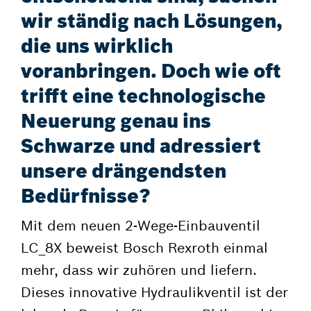
wir ständig nach Lösungen,
die uns wirklich
voranbringen. Doch wie oft
trifft eine technologische
Neuerung genau ins
Schwarze und adressiert
unsere drängendsten
Bedürfnisse?
Mit dem neuen 2-Wege-Einbauventil
LC_8X beweist Bosch Rexroth einmal
mehr, dass wir zuhören und liefern.
Dieses innovative Hydraulikventil ist der