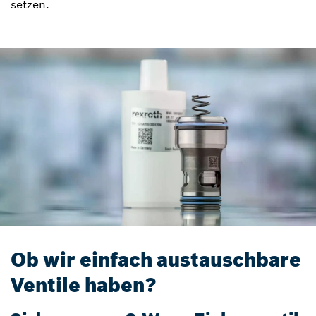
setzen.
Ob wir einfach austauschbare
Ventile haben?