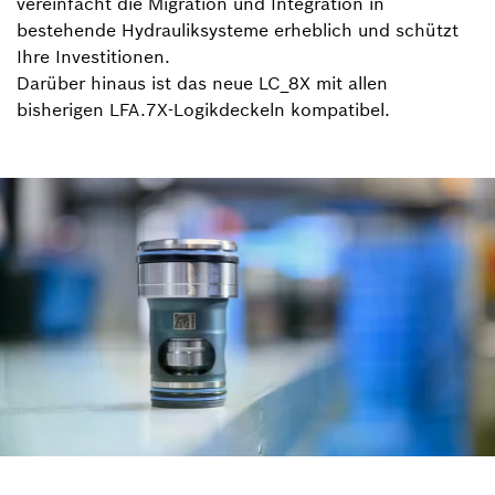
vereinfacht die Migration und Integration in
bestehende Hydrauliksysteme erheblich und schützt
Ihre Investitionen.
Darüber hinaus ist das neue LC_8X mit allen
bisherigen LFA.7X-Logikdeckeln kompatibel.