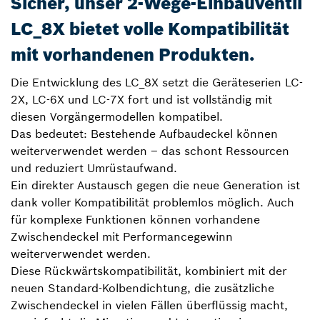
Sicher, unser 2-Wege-Einbauventil
LC_8X bietet volle Kompatibilität
mit vorhandenen Produkten.
Die Entwicklung des LC_8X setzt die Geräteserien LC-
2X, LC-6X und LC-7X fort und ist vollständig mit
diesen Vorgängermodellen kompatibel.
Das bedeutet: Bestehende Aufbaudeckel können
weiterverwendet werden – das schont Ressourcen
und reduziert Umrüstaufwand.
Ein direkter Austausch gegen die neue Generation ist
dank voller Kompatibilität problemlos möglich. Auch
für komplexe Funktionen können vorhandene
Zwischendeckel mit Performancegewinn
weiterverwendet werden.
Diese Rückwärtskompatibilität, kombiniert mit der
neuen Standard-Kolbendichtung, die zusätzliche
Zwischendeckel in vielen Fällen überflüssig macht,