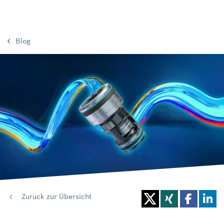
Blog
Zurück zur Übersicht