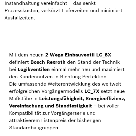
Instandhaltung vereinfacht – das senkt
Prozesskosten, verkürzt Lieferzeiten und minimiert
Ausfallzeiten.
Mit dem neuen
2-Wege-Einbauventil LC_8X
definiert
Bosch Rexroth
den Stand der Technik
bei
Logikventilen
einmal mehr neu und maximiert
den Kundennutzen in Richtung Perfektion.
Die umfassende Weiterentwicklung des weltweit
erfolgreichen Vorgängermodells
LC_7X
setzt neue
Maßstäbe in
Leistungsfähigkeit, Energieeffizienz,
Vereinfachung und Standfestigkeit
– bei voller
Kompatibilität zur Vorgängerserie und
attraktiverem Listenpreis der bisherigen
Standardbaugruppen.