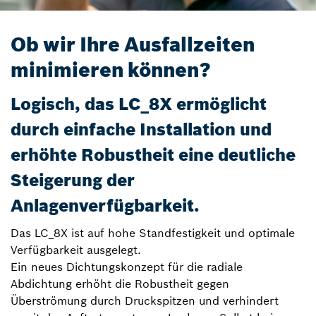
Ob wir Ihre Ausfallzeiten
minimieren können?
Logisch, das LC_8X ermöglicht
durch einfache Installation und
erhöhte Robustheit eine deutliche
Steigerung der
Anlagenverfügbarkeit.
Das LC_8X ist auf hohe Standfestigkeit und optimale
Verfügbarkeit ausgelegt.
Ein neues Dichtungskonzept für die radiale
Abdichtung erhöht die Robustheit gegen
Überströmung durch Druckspitzen und verhindert