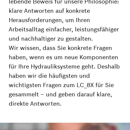
lebende Beweis für unsere Philosophie:
klare Antworten auf konkrete
Herausforderungen, um Ihren
Arbeitsalltag einfacher, leistungsfähiger
und nachhaltiger zu gestalten.
Wir wissen, dass Sie konkrete Fragen
haben, wenn es um neue Komponenten
für Ihre Hydrauliksysteme geht. Deshalb
haben wir die häufigsten und
wichtigsten Fragen zum LC_8X für Sie
gesammelt – und geben darauf klare,
direkte Antworten.