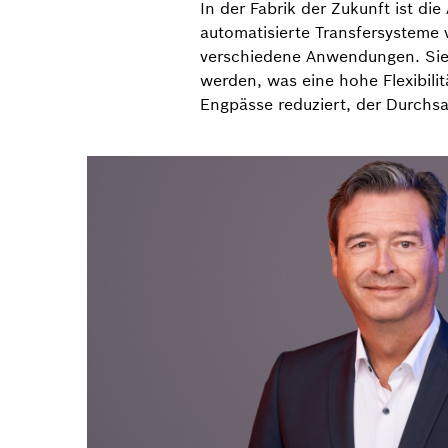
In der Fabrik der Zukunft ist d
automatisierte Transfersysteme 
verschiedene Anwendungen. Sie
werden, was eine hohe Flexibili
Engpässe reduziert, der Durchsa