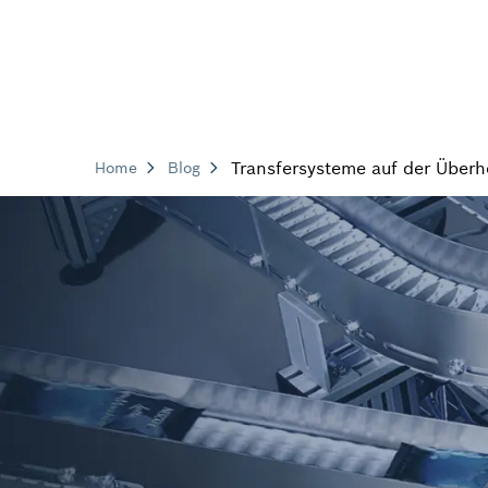
Transfersysteme auf der Überh
Home
Blog