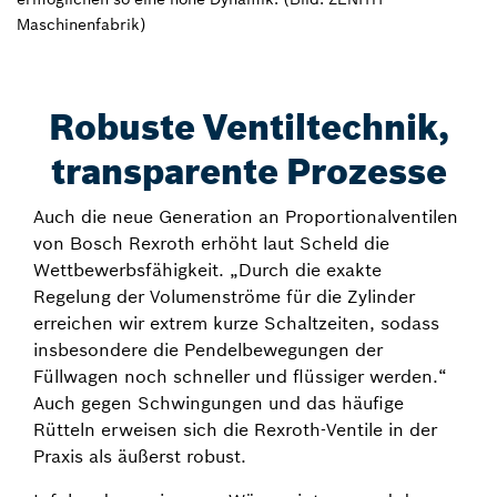
Maschinenfabrik)
Robuste Ventiltechnik,
transparente Prozesse
Auch die neue Generation an Proportionalventilen
von Bosch Rexroth erhöht laut Scheld die
Wettbewerbsfähigkeit. „Durch die exakte
Regelung der Volumenströme für die Zylinder
erreichen wir extrem kurze Schaltzeiten, sodass
insbesondere die Pendelbewegungen der
Füllwagen noch schneller und flüssiger werden.“
Auch gegen Schwingungen und das häufige
Rütteln erweisen sich die Rexroth-Ventile in der
Praxis als äußerst robust.