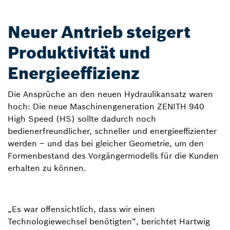
Neuer Antrieb steigert
Produktivität und
Energieeffizienz
Die Ansprüche an den neuen Hydraulikansatz waren
hoch: Die neue Maschinengeneration ZENITH 940
High Speed (HS) sollte dadurch noch
bedienerfreundlicher, schneller und energieeffizienter
werden – und das bei gleicher Geometrie, um den
Formenbestand des Vorgängermodells für die Kunden
erhalten zu können.
„Es war offensichtlich, dass wir einen
Technologiewechsel benötigten“, berichtet Hartwig