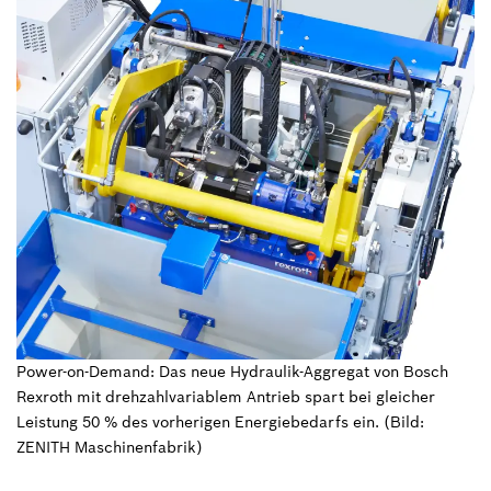
Power-on-Demand: Das neue Hydraulik-Aggregat von Bosch
Rexroth mit drehzahlvariablem Antrieb spart bei gleicher
Leistung 50 % des vorherigen Energiebedarfs ein. (Bild:
ZENITH Maschinenfabrik)