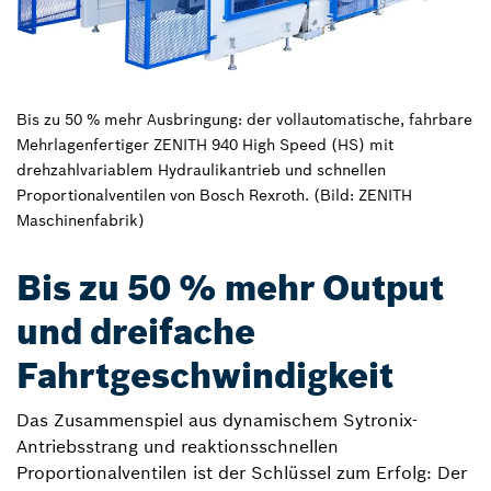
Bis zu 50 % mehr Ausbringung: der vollautomatische, fahrbare
Mehrlagenfertiger ZENITH 940 High Speed (HS) mit
drehzahlvariablem Hydraulikantrieb und schnellen
Proportionalventilen von Bosch Rexroth. (Bild: ZENITH
Maschinenfabrik)
Bis zu 50 % mehr Output
und dreifache
Fahrtgeschwindigkeit
Das Zusammenspiel aus dynamischem Sytronix-
Antriebsstrang und reaktionsschnellen
Proportionalventilen ist der Schlüssel zum Erfolg: Der