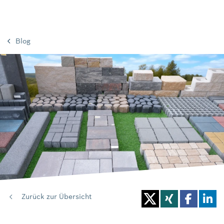
Blog
Zurück zur Übersicht