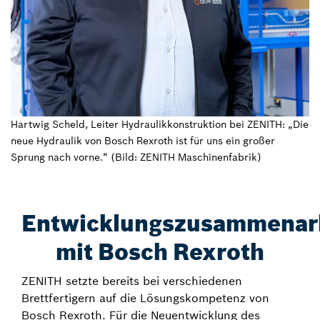
Hartwig Scheld, Leiter Hydraulikkonstruktion bei ZENITH: „Die
neue Hydraulik von Bosch Rexroth ist für uns ein großer
Sprung nach vorne.“ (Bild: ZENITH Maschinenfabrik)
Entwicklungszusammenar
mit Bosch Rexroth
ZENITH setzte bereits bei verschiedenen
Brettfertigern auf die Lösungskompetenz von
Bosch Rexroth. Für die Neuentwicklung des