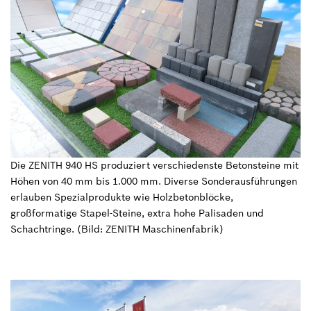
Die ZENITH 940 HS produziert verschiedenste Betonsteine mit
Höhen von 40 mm bis 1.000 mm. Diverse Sonderausführungen
erlauben Spezialprodukte wie Holzbetonblöcke,
großformatige Stapel-Steine, extra hohe Palisaden und
Schachtringe. (Bild: ZENITH Maschinenfabrik)