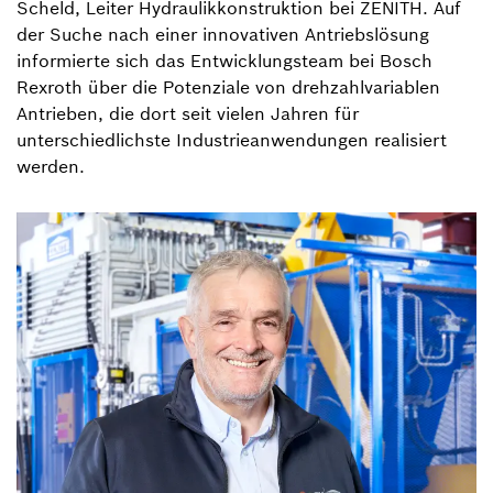
Scheld, Leiter Hydraulikkonstruktion bei ZENITH. Auf
der Suche nach einer innovativen Antriebslösung
informierte sich das Entwicklungsteam bei Bosch
Rexroth über die Potenziale von drehzahlvariablen
Antrieben, die dort seit vielen Jahren für
unterschiedlichste Industrieanwendungen realisiert
werden.