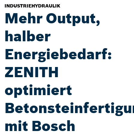
INDUSTRIEHYDRAULIK
Mehr Output,
halber
Energiebedarf:
ZENITH
optimiert
Betonsteinfertig
mit Bosch