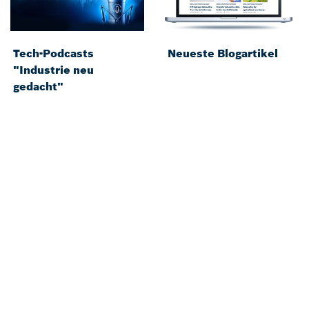
Tech-Podcasts
Neueste Blogartikel
"Industrie neu
gedacht"
Zurück zur Übersicht