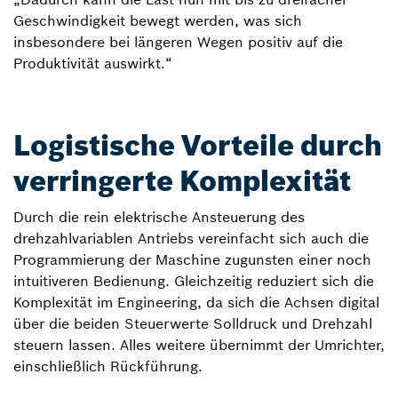
Geschwindigkeit bewegt werden, was sich
insbesondere bei längeren Wegen positiv auf die
Produktivität auswirkt.“
Logistische Vorteile durch
verringerte Komplexität
Durch die rein elektrische Ansteuerung des
drehzahlvariablen Antriebs vereinfacht sich auch die
Programmierung der Maschine zugunsten einer noch
intuitiveren Bedienung. Gleichzeitig reduziert sich die
Komplexität im Engineering, da sich die Achsen digital
über die beiden Steuerwerte Solldruck und Drehzahl
steuern lassen. Alles weitere übernimmt der Umrichter,
einschließlich Rückführung.