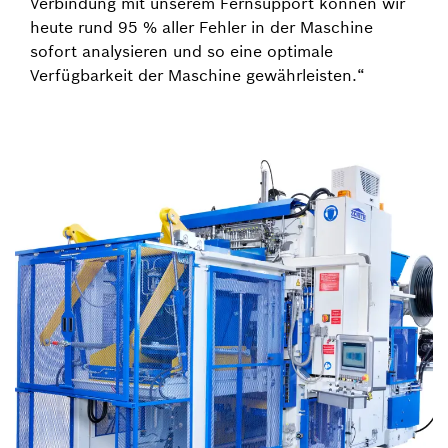
Verbindung mit unserem Fernsupport können wir
heute rund 95 % aller Fehler in der Maschine
sofort analysieren und so eine optimale
Verfügbarkeit der Maschine gewährleisten.“