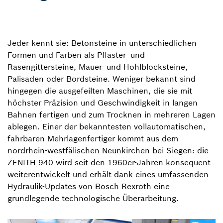
Jeder kennt sie: Betonsteine in unterschiedlichen
Formen und Farben als Pflaster- und
Rasengittersteine, Mauer- und Hohlblocksteine,
Palisaden oder Bordsteine. Weniger bekannt sind
hingegen die ausgefeilten Maschinen, die sie mit
höchster Präzision und Geschwindigkeit in langen
Bahnen fertigen und zum Trocknen in mehreren Lagen
ablegen. Einer der bekanntesten vollautomatischen,
fahrbaren Mehrlagenfertiger kommt aus dem
nordrhein-westfälischen Neunkirchen bei Siegen: die
ZENITH 940 wird seit den 1960er-Jahren konsequent
weiterentwickelt und erhält dank eines umfassenden
Hydraulik-Updates von Bosch Rexroth eine
grundlegende technologische Überarbeitung.