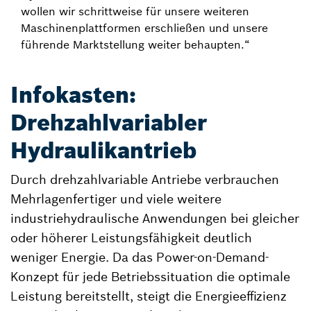
wollen wir schrittweise für unsere weiteren
Maschinenplattformen erschließen und unsere
führende Marktstellung weiter behaupten.“
Infokasten:
Drehzahlvariabler
Hydraulikantrieb
Durch drehzahlvariable Antriebe verbrauchen
Mehrlagenfertiger und viele weitere
industriehydraulische Anwendungen bei gleicher
oder höherer Leistungsfähigkeit deutlich
weniger Energie. Da das Power-on-Demand-
Konzept für jede Betriebssituation die optimale
Leistung bereitstellt, steigt die Energieeffizienz