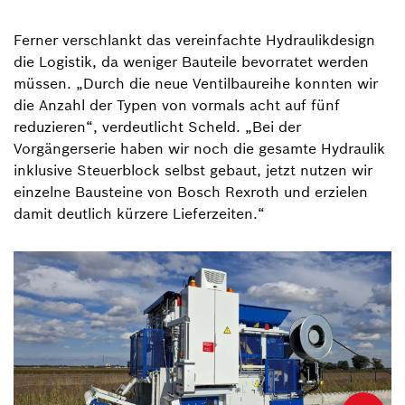
Ferner verschlankt das vereinfachte Hydraulikdesign
die Logistik, da weniger Bauteile bevorratet werden
müssen. „Durch die neue Ventilbaureihe konnten wir
die Anzahl der Typen von vormals acht auf fünf
reduzieren“, verdeutlicht Scheld. „Bei der
Vorgängerserie haben wir noch die gesamte Hydraulik
inklusive Steuerblock selbst gebaut, jetzt nutzen wir
einzelne Bausteine von Bosch Rexroth und erzielen
damit deutlich kürzere Lieferzeiten.“