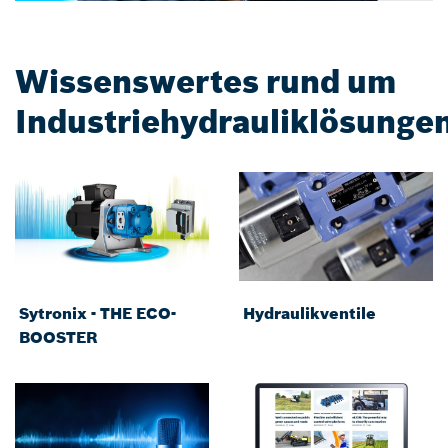
Wissenswertes rund um
Industriehydrauliklösunge
Sytronix - THE ECO-
Hydraulikventile
BOOSTER