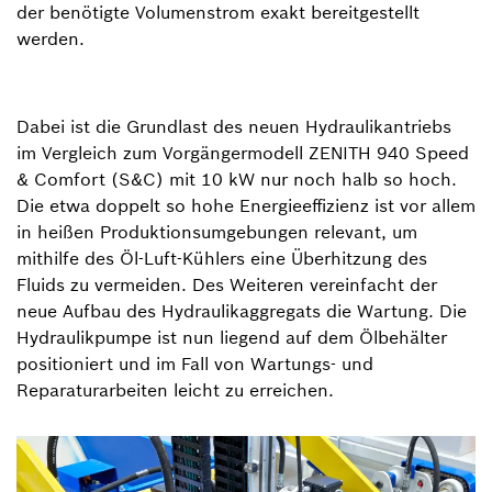
der benötigte Volumenstrom exakt bereitgestellt
werden.
Dabei ist die Grundlast des neuen Hydraulikantriebs
im Vergleich zum Vorgängermodell ZENITH 940 Speed
& Comfort (S&C) mit 10 kW nur noch halb so hoch.
Die etwa doppelt so hohe Energieeffizienz ist vor allem
in heißen Produktionsumgebungen relevant, um
mithilfe des Öl-Luft-Kühlers eine Überhitzung des
Fluids zu vermeiden. Des Weiteren vereinfacht der
neue Aufbau des Hydraulikaggregats die Wartung. Die
Hydraulikpumpe ist nun liegend auf dem Ölbehälter
positioniert und im Fall von Wartungs- und
Reparaturarbeiten leicht zu erreichen.