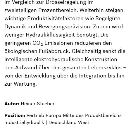
im Vergleich zur Drosselregelung im
zweistelligen Prozentbereich. Weiterhin steigen
wichtige Produktivitätsfaktoren wie Regelgüte,
Dynamik und Bewegungspräzision. Zudem wird
weniger Hydraulikflüssigkeit benötigt. Die
geringeren CO₂-Emissionen reduzieren den
ökologischen Fußabdruck. Gleichzeitig senkt die
intelligente elektrohydraulische Konstruktion
den Aufwand über den gesamten Lebenszyklus –
von der Entwicklung über die Integration bis hin
zur Wartung.
Autor:
Heiner Stueber
Position:
Vertrieb Europa Mitte des Produktbereichs
Industriehydraulik | Deutschland West