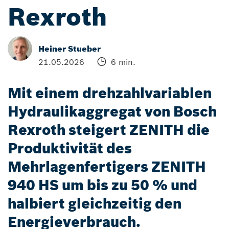
Rexroth
Heiner Stueber
21.05.2026
6 min.
Mit einem drehzahlvariablen
Hydraulikaggregat von Bosch
Rexroth steigert ZENITH die
Produktivität des
Mehrlagenfertigers ZENITH
940 HS um bis zu 50 % und
halbiert gleichzeitig den
Energieverbrauch.