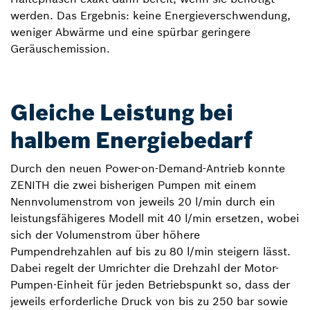
werden. Das Ergebnis: keine Energieverschwendung,
weniger Abwärme und eine spürbar geringere
Geräuschemission.
Gleiche Leistung bei
halbem Energiebedarf
Durch den neuen Power-on-Demand-Antrieb konnte
ZENITH die zwei bisherigen Pumpen mit einem
Nennvolumenstrom von jeweils 20 l/min durch ein
leistungsfähigeres Modell mit 40 l/min ersetzen, wobei
sich der Volumenstrom über höhere
Pumpendrehzahlen auf bis zu 80 l/min steigern lässt.
Dabei regelt der Umrichter die Drehzahl der Motor-
Pumpen-Einheit für jeden Betriebspunkt so, dass der
jeweils erforderliche Druck von bis zu 250 bar sowie