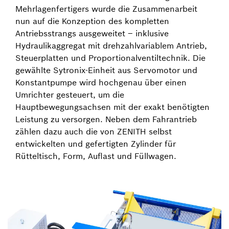
Mehrlagenfertigers wurde die Zusammenarbeit
nun auf die Konzeption des kompletten
Antriebsstrangs ausgeweitet – inklusive
Hydraulikaggregat mit drehzahlvariablem Antrieb,
Steuerplatten und Proportionalventiltechnik. Die
gewählte Sytronix-Einheit aus Servomotor und
Konstantpumpe wird hochgenau über einen
Umrichter gesteuert, um die
Hauptbewegungsachsen mit der exakt benötigten
Leistung zu versorgen. Neben dem Fahrantrieb
zählen dazu auch die von ZENITH selbst
entwickelten und gefertigten Zylinder für
Rütteltisch, Form, Auflast und Füllwagen.