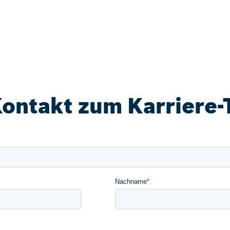
Kontakt zum Karriere