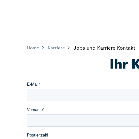
Jobs und Karriere Kontakt
Home
Karriere
Ihr 