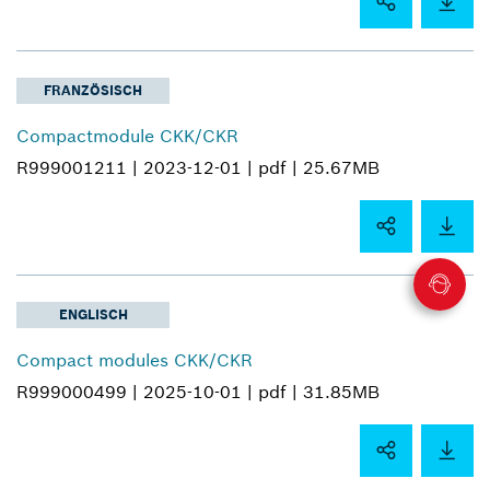
FRANZÖSISCH
Compactmodule CKK/CKR
R999001211 |
2023-12-01 |
pdf |
25.67MB
ENGLISCH
Compact modules CKK/CKR
R999000499 |
2025-10-01 |
pdf |
31.85MB