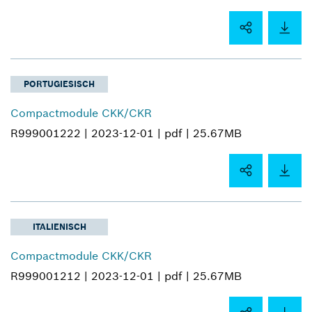
PORTUGIESISCH
Compactmodule CKK/CKR
R999001222 |
2023-12-01 |
pdf |
25.67MB
ITALIENISCH
Compactmodule CKK/CKR
R999001212 |
2023-12-01 |
pdf |
25.67MB