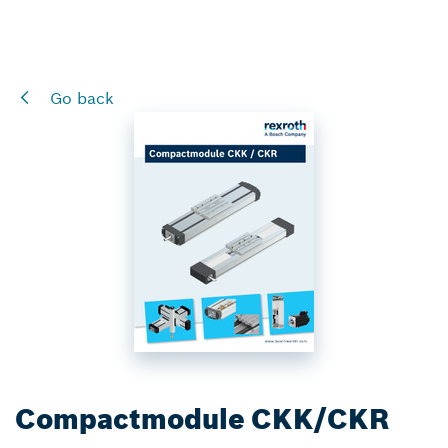
Go back
Compactmodule CKK/CKR