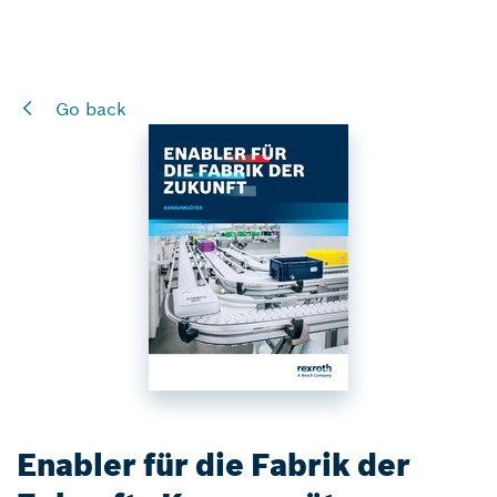
Go back
Enabler für die Fabrik der