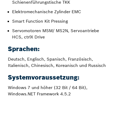
Schienenführungstische TKK
Elektromechanische Zylinder EMC
Smart Function Kit Pressing
Servomotoren MSM/ MS2N, Servoantriebe
HCS, ctrlX Drive
Sprachen:
Deutsch, Englisch, Spanisch, Französisch,
Italienisch, Chinesisch, Koreanisch und Russisch
Systemvoraussetzung:
Windows 7 und höher (32 Bit / 64 Bit),
Windows.NET Framework 4.5.2