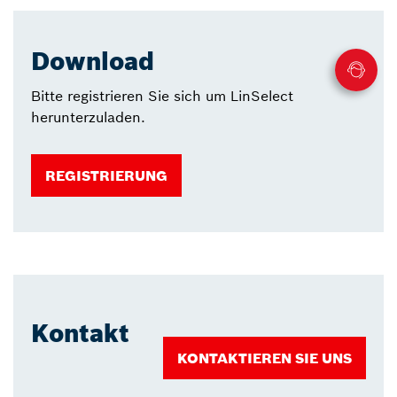
Download
Bitte registrieren Sie sich um LinSelect
herunterzuladen.
REGISTRIERUNG
Kontakt
KONTAKTIEREN SIE UNS