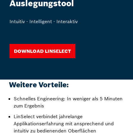
Auslegungstool
Intuitiv - Intelligent - Interaktiv
Download LinSelect
Weitere Vorteile:
Schnelles Engineering: In weniger als 5 Minuten
zum Ergebnis
LinSelect verbindet jahrelange
Applikationserfahrung mit ansprechend und
intuitiv zu bedienenden Oberflächen