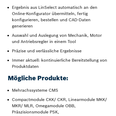
Ergebnis aus LinSelect automatisch an den
Online-Konfigurator übermitteln, fertig
konfigurieren, bestellen und CAD-Daten
generieren
Auswahl und Auslegung von Mechanik, Motor
und Antriebsregler in einem Tool
Präzise und verlässliche Ergebnisse
Immer aktuell: kontinuierliche Bereitstellung von
Produktdaten
Mögliche Produkte:
Mehrachssysteme CMS
Compactmodule CKK/ CKR, Linearmodule MKK/
MKR/ MLR, Omegamodule OBB,
Präszisionsmodule PSK,