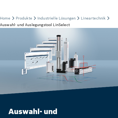
Auswahl- und