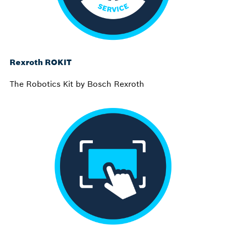
Rexroth ROKIT
The Robotics Kit by Bosch Rexroth