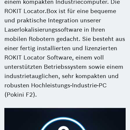
einem kompakten Industriecomputer. Die
ROKIT Locator.Box ist für eine bequeme
und praktische Integration unserer
Laserlokalisierungssoftware in Ihren
mobilen Robotern gedacht. Sie besteht aus
einer fertig installierten und lizenzierten
ROKIT Locator Software, einem voll
unterstützten Betriebssystem sowie einem
industrietauglichen, sehr kompakten und
robusten Hochleistungs-Industrie-PC
(Pokini F2).