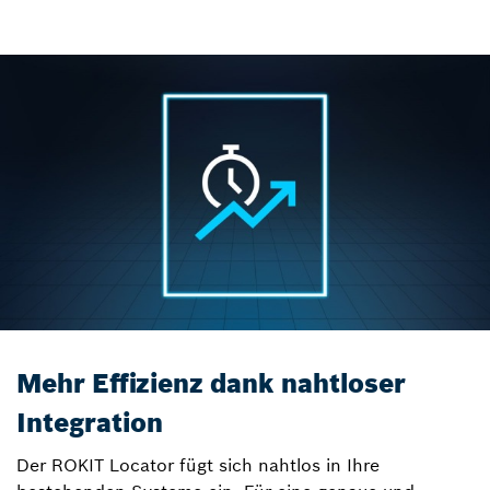
Mehr Effizienz dank nahtloser
Integration
Der ROKIT Locator fügt sich nahtlos in Ihre