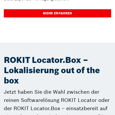
MEHR ERFAHREN
ROKIT Locator.Box –
Lokalisierung out of the
box
Jetzt haben Sie die Wahl zwischen der
reinen Softwarelösung ROKIT Locator oder
der ROKIT Locator.Box – einsatzbereit auf