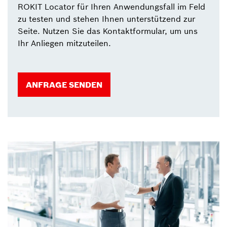
ROKIT Locator für Ihren Anwendungsfall im Feld
zu testen und stehen Ihnen unterstützend zur
Seite. Nutzen Sie das Kontaktformular, um uns
Ihr Anliegen mitzuteilen.
ANFRAGE SENDEN