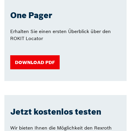
One Pager
Erhalten Sie einen ersten Überblick über den
ROKIT Locator
DOWNLOAD PDF
Jetzt kostenlos testen
Wir bieten Ihnen die Möglichkeit den Rexroth