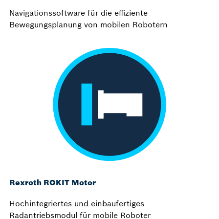
Navigationssoftware für die effiziente
Bewegungsplanung von mobilen Robotern
Rexroth ROKIT Motor
Hochintegriertes und einbaufertiges
Radantriebsmodul für mobile Roboter