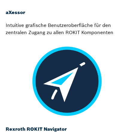
aXessor
Intuitive grafische Benutzeroberfläche für den
zentralen Zugang zu allen ROKIT Komponenten
Rexroth ROKIT Navigator