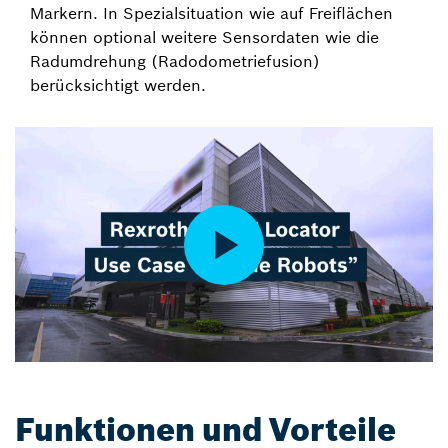
Markern. In Spezialsituation wie auf Freiflächen
können optional weitere Sensordaten wie die
Radumdrehung (Radodometriefusion)
berücksichtigt werden.
Funktionen und Vorteile