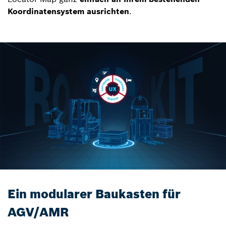
Koordinatensystem ausrichten
.
Ein modularer Baukasten für
AGV/AMR