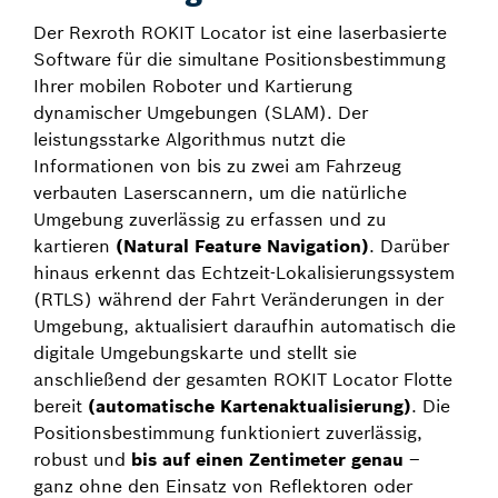
Der Rexroth ROKIT Locator ist eine laserbasierte
Software für die simultane Positionsbestimmung
Ihrer mobilen Roboter und Kartierung
dynamischer Umgebungen (SLAM). Der
leistungsstarke Algorithmus nutzt die
Informationen von bis zu zwei am Fahrzeug
verbauten Laserscannern, um die natürliche
Umgebung zuverlässig zu erfassen und zu
kartieren
(Natural Feature Navigation)
. Darüber
hinaus erkennt das Echtzeit-Lokalisierungssystem
(RTLS) während der Fahrt Veränderungen in der
Umgebung, aktualisiert daraufhin automatisch die
digitale Umgebungskarte und stellt sie
anschließend der gesamten ROKIT Locator Flotte
bereit
(automatische Kartenaktualisierung)
. Die
Positionsbestimmung funktioniert zuverlässig,
robust und
bis auf einen Zentimeter genau
–
ganz ohne den Einsatz von Reflektoren oder