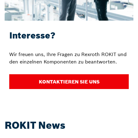
Interesse?
Wir freuen uns, Ihre Fragen zu Rexroth ROKIT und
den einzelnen Komponenten zu beantworten.
KONTAKTIEREN SIE UNS
ROKIT News