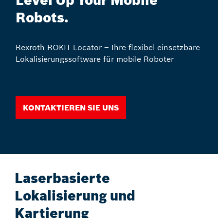
Level Up Your Mobile
Robots.
Rexroth ROKIT Locator – Ihre flexibel einsetzbare
Lokalisierungssoftware für mobile Roboter
Kontaktieren Sie uns
Laserbasierte
Lokalisierung und
Kartierung