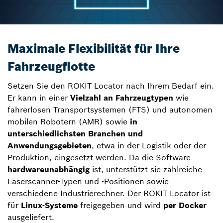
Maximale Flexibilität für Ihre
Fahrzeugflotte
Setzen Sie den ROKIT Locator nach Ihrem Bedarf ein.
Er kann in einer
Vielzahl an Fahrzeugtypen
wie
fahrerlosen Transportsystemen (FTS) und autonomen
mobilen Robotern (AMR) sowie
in
unterschiedlichsten Branchen und
Anwendungsgebieten
, etwa in der Logistik oder der
Produktion, eingesetzt werden. Da die Software
hardwareunabhängig
ist, unterstützt sie zahlreiche
Laserscanner-Typen und -Positionen sowie
verschiedene Industrierechner. Der ROKIT Locator ist
für
Linux-Systeme
freigegeben und wird
per Docker
ausgeliefert.