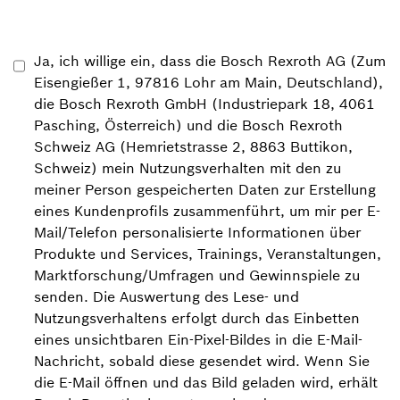
Ja, ich willige ein, dass die Bosch Rexroth AG (Zum
Eisengießer 1, 97816 Lohr am Main, Deutschland),
die Bosch Rexroth GmbH (Industriepark 18, 4061
Pasching, Österreich) und die Bosch Rexroth
Schweiz AG (Hemrietstrasse 2, 8863 Buttikon,
Schweiz) mein Nutzungsverhalten mit den zu
meiner Person gespeicherten Daten zur Erstellung
eines Kundenprofils zusammenführt, um mir per E-
Mail/Telefon personalisierte Informationen über
Produkte und Services, Trainings, Veranstaltungen,
Marktforschung/Umfragen und Gewinnspiele zu
senden. Die Auswertung des Lese- und
Nutzungsverhaltens erfolgt durch das Einbetten
eines unsichtbaren Ein-Pixel-Bildes in die E-Mail-
Nachricht, sobald diese gesendet wird. Wenn Sie
die E-Mail öffnen und das Bild geladen wird, erhält