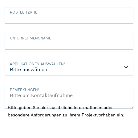
POSTLEITZAHL
UNTERNEHMENSNAME
APPLIKATIONEN AUSWÄHLEN
*
BEMERKUNGEN
*
Bitte geben Sie hier zusätzliche Informationen oder
besondere Anforderungen zu Ihrem Projektvorhaben ein: