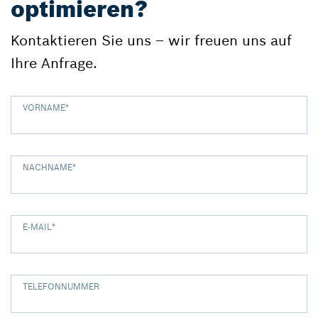
optimieren?
Kontaktieren Sie uns – wir freuen uns auf
Ihre Anfrage.
VORNAME
*
NACHNAME
*
E-MAIL
*
TELEFONNUMMER