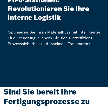
FiFo-Stationen:
Revolutionieren Sie Ihre
interne Logistik
Optimieren Sie Ihren Materialfluss mit intelligenter
FiFo-Steuerung. Sichern Sie sich Platzeffizienz,
Prozesssicherheit und maximale Transparenz.
Sind Sie bereit Ihre
Fertigungsprozesse zu