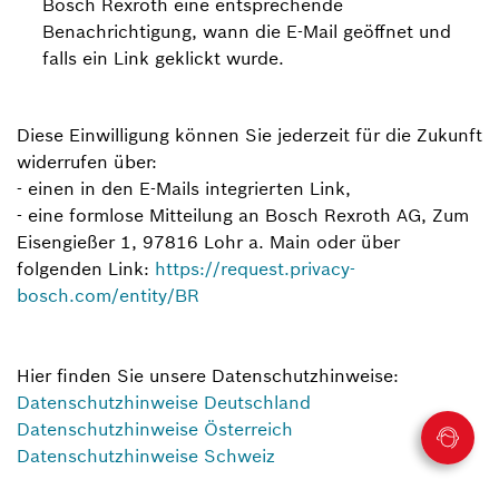
Bosch Rexroth eine entsprechende
Benachrichtigung, wann die E-Mail geöffnet und
falls ein Link geklickt wurde.
Diese Einwilligung können Sie jederzeit für die Zukunft
widerrufen über:
- einen in den E-Mails integrierten Link,
- eine formlose Mitteilung an Bosch Rexroth AG, Zum
Eisengießer 1, 97816 Lohr a. Main oder über
folgenden Link:
https://request.privacy-
bosch.com/entity/BR
Hier finden Sie unsere Datenschutzhinweise:
Datenschutzhinweise Deutschland
Datenschutzhinweise Österreich
Datenschutzhinweise Schweiz