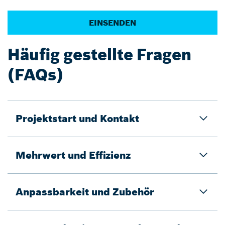
Häufig gestellte Fragen
(FAQs)
Projektstart und Kontakt
Mehrwert und Effizienz
Anpassbarkeit und Zubehör