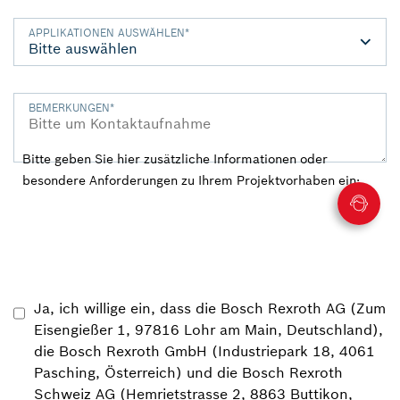
APPLIKATIONEN AUSWÄHLEN
*
BEMERKUNGEN
*
Bitte geben Sie hier zusätzliche Informationen oder
besondere Anforderungen zu Ihrem Projektvorhaben ein:
Ja, ich willige ein, dass die Bosch Rexroth AG (Zum
Eisengießer 1, 97816 Lohr am Main, Deutschland),
die Bosch Rexroth GmbH (Industriepark 18, 4061
Pasching, Österreich) und die Bosch Rexroth
Schweiz AG (Hemrietstrasse 2, 8863 Buttikon,