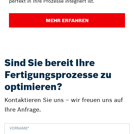
perfekt in Ihre Prozesse integriert ist.
MEHR ERFAHREN
Sind Sie bereit Ihre
Fertigungsprozesse zu
optimieren?
Kontaktieren Sie uns – wir freuen uns auf
Ihre Anfrage.
VORNAME
*