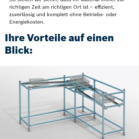
richtigen Zeit am richtigen Ort ist – effizient,
zuverlässig und komplett ohne Betriebs- oder
Energiekosten.
Ihre Vorteile auf einen
Blick: