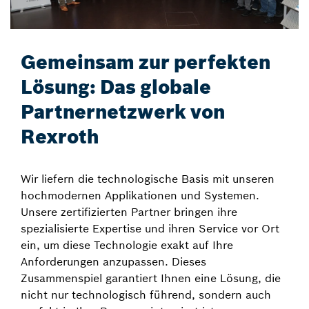
Gemeinsam zur perfekten
Lösung: Das globale
Partnernetzwerk von
Rexroth
Wir liefern die technologische Basis mit unseren
hochmodernen Applikationen und Systemen.
Unsere zertifizierten Partner bringen ihre
spezialisierte Expertise und ihren Service vor Ort
ein, um diese Technologie exakt auf Ihre
Anforderungen anzupassen. Dieses
Zusammenspiel garantiert Ihnen eine Lösung, die
nicht nur technologisch führend, sondern auch