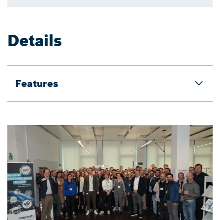
Details
Features