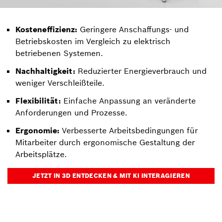
Kosteneffizienz:
Geringere Anschaffungs- und
Betriebskosten im Vergleich zu elektrisch
betriebenen Systemen.
Nachhaltigkeit:
Reduzierter Energieverbrauch und
weniger Verschleißteile.
Flexibilität:
Einfache Anpassung an veränderte
Anforderungen und Prozesse.
Ergonomie:
Verbesserte Arbeitsbedingungen für
Mitarbeiter durch ergonomische Gestaltung der
Arbeitsplätze.
JETZT IN 3D ENTDECKEN & MIT KI INTERAGIEREN