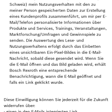
Schweiz) mein Nutzungsverhalten mit den zu
meiner Person gespeicherten Daten zur Erstellung
eines Kundenprofils zusammenführt, um mir per E-
Mail/Telefon personalisierte Informationen über
Produkte und Services, Trainings, Veranstaltungen,
Marktforschung/Umfragen und Gewinnspiele zu
senden. Die Auswertung des Lese- und
Nutzungsverhaltens erfolgt durch das Einbetten
eines unsichtbaren Ein-Pixel-Bildes in die E-Mail-
Nachricht, sobald diese gesendet wird. Wenn Sie
die E-Mail öffnen und das Bild geladen wird, erhält
Bosch Rexroth eine entsprechende
Benachrichtigung, wann die E-Mail geöffnet und
falls ein Link geklickt wurde.
Diese Einwilligung können Sie jederzeit für die Zukunft
widerrufen über:
- einen in den E-Mails integrierten Link,