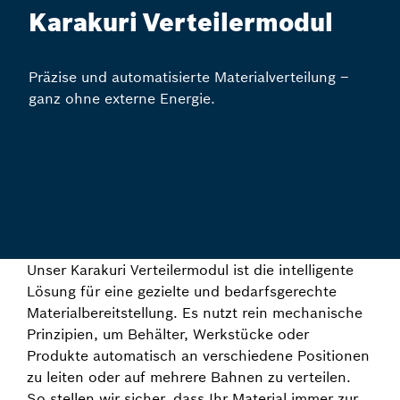
Karakuri Verteilermodul
Präzise und automatisierte Materialverteilung –
ganz ohne externe Energie.
Unser Karakuri Verteilermodul ist die intelligente
Lösung für eine gezielte und bedarfsgerechte
Materialbereitstellung. Es nutzt rein mechanische
Prinzipien, um Behälter, Werkstücke oder
Produkte automatisch an verschiedene Positionen
zu leiten oder auf mehrere Bahnen zu verteilen.
So stellen wir sicher, dass Ihr Material immer zur