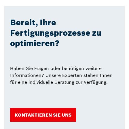
Bereit, Ihre
Fertigungsprozesse zu
optimieren?
Haben Sie Fragen oder benötigen weitere
Informationen? Unsere Experten stehen Ihnen
für eine individuelle Beratung zur Verfügung.
KONTAKTIEREN SIE UNS