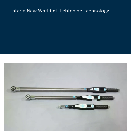
Enter a New World of Tightening Technology.