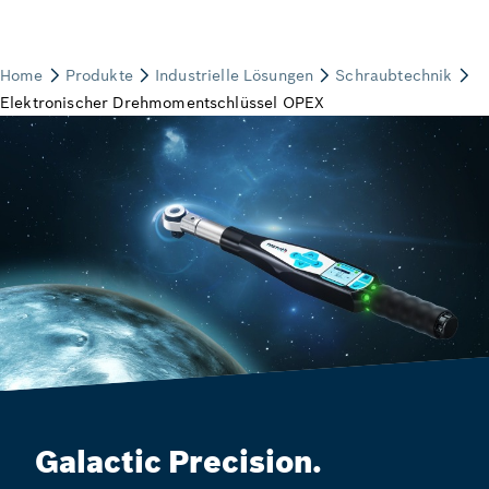
Galactic Precision.