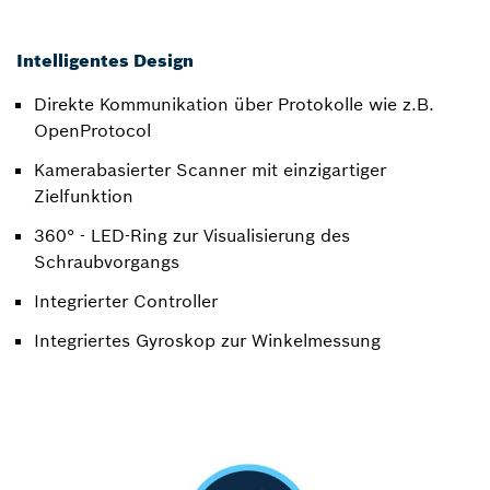
Intelligentes Design
Direkte Kommunikation über Protokolle wie z.B.
OpenProtocol
Kamerabasierter Scanner mit einzigartiger
Zielfunktion
360° - LED-Ring zur Visualisierung des
Schraubvorgangs
Integrierter Controller
Integriertes Gyroskop zur Winkelmessung