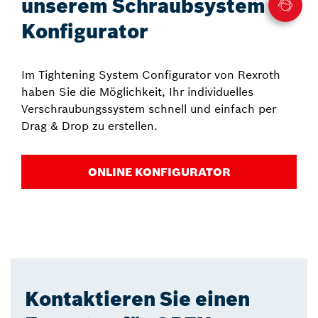
unserem Schraubsystem
Konfigurator
Im Tightening System Configurator von Rexroth
haben Sie die Möglichkeit, Ihr individuelles
Verschraubungssystem schnell und einfach per
Drag & Drop zu erstellen.
ONLINE KONFIGURATOR
Kontaktieren Sie einen