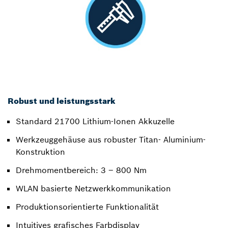
Robust und leistungsstark
Standard 21700 Lithium-Ionen Akkuzelle
Werkzeuggehäuse aus robuster Titan- Aluminium-
Konstruktion
Drehmomentbereich: 3 – 800 Nm
WLAN basierte Netzwerkkommunikation
Produktionsorientierte Funktionalität
Intuitives grafisches Farbdisplay