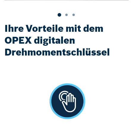
Ihre Vorteile mit dem
OPEX digitalen
Drehmomentschlüssel