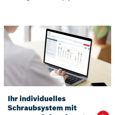
Ihr individuelles
Schraubsystem mit