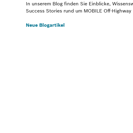
In unserem Blog finden Sie Einblicke, Wissens
Success Stories rund um MOBILE Off-Highway 
Neue Blogartikel