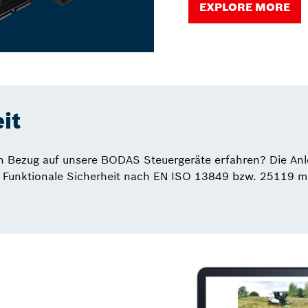
EXPLORE MORE
it
 Bezug auf unsere BODAS Steuergeräte erfahren? Die Anle
wie Funktionale Sicherheit nach EN ISO 13849 bzw. 25119