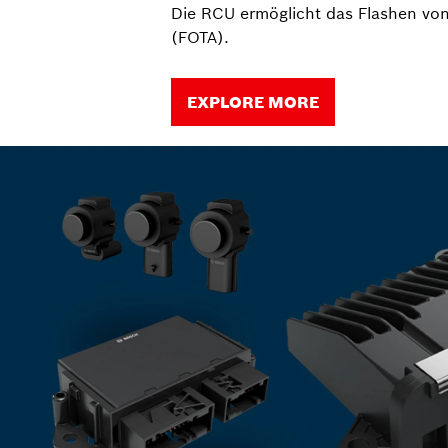
Die RCU ermöglicht das Flashen von
(FOTA).
EXPLORE MORE