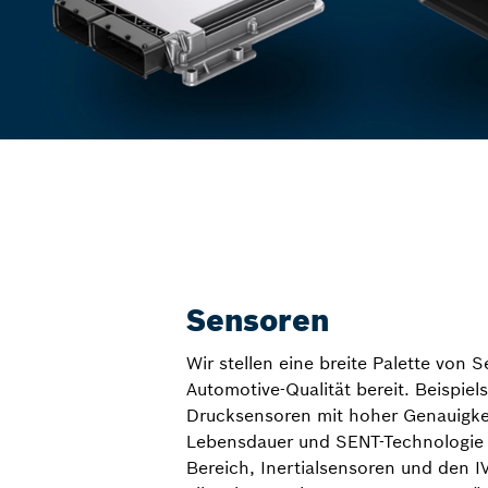
Sensoren
Wir stellen eine breite Palette von 
Automotive-Qualität bereit. Beispiel
Drucksensoren mit hoher Genauigke
Lebensdauer und SENT-Technologie
Bereich, Inertialsensoren und den IV