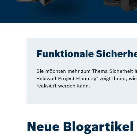
Funktionale Sicherhe
Sie möchten mehr zum Thema Sicherheit in
Relevant Project Planning" zeigt Ihnen, 
realisiert werden kann.
Neue Blogartikel