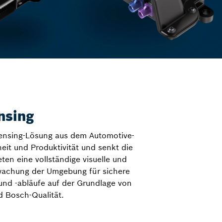
nsing
ensing-Lösung aus dem Automotive-
eit und Produktivität und senkt die
ten eine vollständige visuelle und
wachung der Umgebung für sichere
nd -abläufe auf der Grundlage von
 Bosch-Qualität.