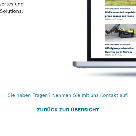
wertes und
Solutions.
Sie haben Fragen? Nehmen Sie mit uns Kontakt auf!
ZURÜCK ZUR ÜBERSICHT