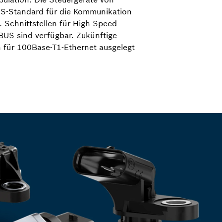
DS-Standard für die Kommunikation
. Schnittstellen für High Speed
US sind verfügbar. Zukünftige
 für 100Base-T1-Ethernet ausgelegt