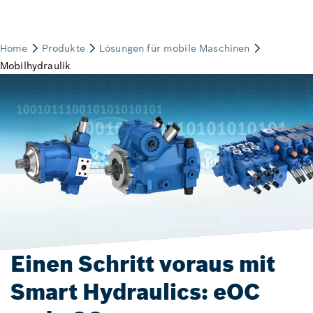
Einen Schritt voraus mit
Smart Hydraulics: eOC