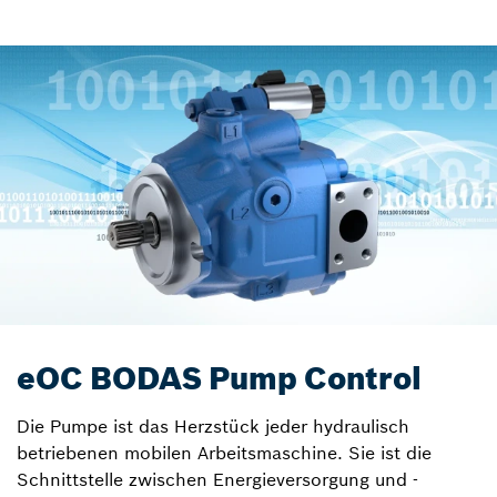
eOC BODAS Pump Control
Die Pumpe ist das Herzstück jeder hydraulisch
betriebenen mobilen Arbeitsmaschine. Sie ist die
Schnittstelle zwischen Energieversorgung und -