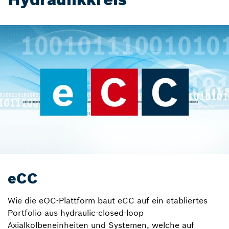
eCC
Wie die eOC-Plattform baut eCC auf ein etabliertes
Portfolio aus hydraulic-closed-loop
Axialkolbeneinheiten und Systemen, welche auf