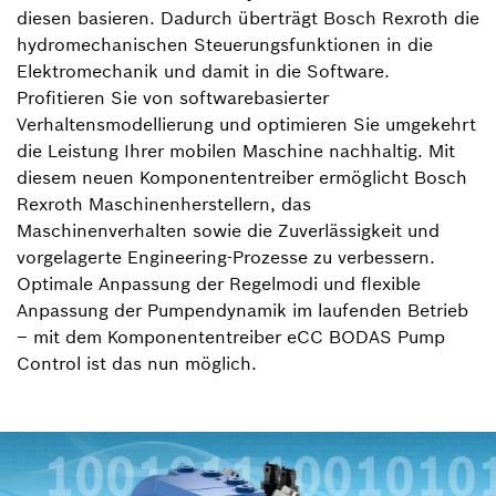
diesen basieren. Dadurch überträgt Bosch Rexroth die
hydromechanischen Steuerungsfunktionen in die
Elektromechanik und damit in die Software.
Profitieren Sie von softwarebasierter
Verhaltensmodellierung und optimieren Sie umgekehrt
die Leistung Ihrer mobilen Maschine nachhaltig. Mit
diesem neuen Komponententreiber ermöglicht Bosch
Rexroth Maschinenherstellern, das
Maschinenverhalten sowie die Zuverlässigkeit und
vorgelagerte Engineering-Prozesse zu verbessern.
Optimale Anpassung der Regelmodi und flexible
Anpassung der Pumpendynamik im laufenden Betrieb
– mit dem Komponententreiber eCC BODAS Pump
Control ist das nun möglich.