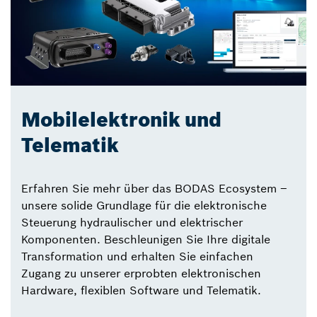
Mobilelektronik und
Telematik
Erfahren Sie mehr über das BODAS Ecosystem –
unsere solide Grundlage für die elektronische
Steuerung hydraulischer und elektrischer
Komponenten. Beschleunigen Sie Ihre digitale
Transformation und erhalten Sie einfachen
Zugang zu unserer erprobten elektronischen
Hardware, flexiblen Software und Telematik.