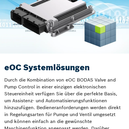
eOC Systemlösungen
Durch die Kombination von eOC BODAS Valve and
Pump Control in einer einzigen elektronischen
Steuereinheit verfügen Sie über die perfekte Basis,
um Assistenz- und Automatisierungsfunktionen
hinzuzufügen. Bedieneranforderungen werden direkt
in Regelungsarten für Pumpe und Ventil umgesetzt
und können einfach an die gewünschte
Maschinenfunktion angepasst werden. Darüber