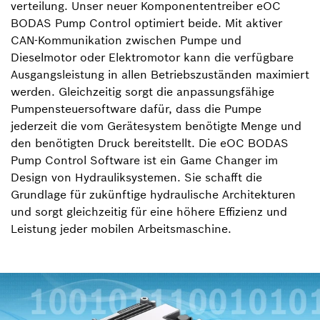
verteilung. Unser neuer Komponententreiber eOC
BODAS Pump Control optimiert beide. Mit aktiver
CAN-Kommunikation zwischen Pumpe und
Dieselmotor oder Elektromotor kann die verfügbare
Ausgangsleistung in allen Betriebszuständen maximiert
werden. Gleichzeitig sorgt die anpassungsfähige
Pumpensteuersoftware dafür, dass die Pumpe
jederzeit die vom Gerätesystem benötigte Menge und
den benötigten Druck bereitstellt. Die eOC BODAS
Pump Control Software ist ein Game Changer im
Design von Hydrauliksystemen. Sie schafft die
Grundlage für zukünftige hydraulische Architekturen
und sorgt gleichzeitig für eine höhere Effizienz und
Leistung jeder mobilen Arbeitsmaschine.