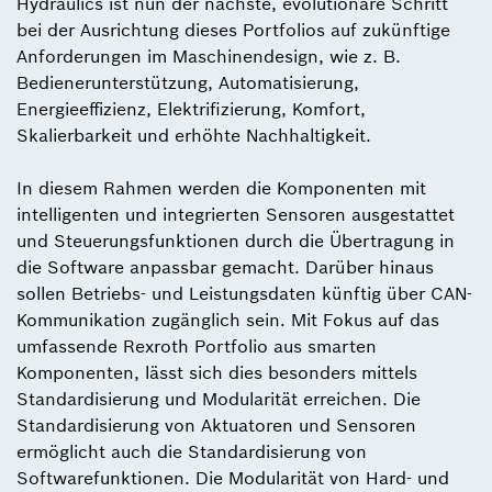
Hydraulics ist nun der nächste, evolutionäre Schritt
bei der Ausrichtung dieses Portfolios auf zukünftige
Anforderungen im Maschinendesign, wie z. B.
Bedienerunterstützung, Automatisierung,
Energieeffizienz, Elektrifizierung, Komfort,
Skalierbarkeit und erhöhte Nachhaltigkeit.
In diesem Rahmen werden die Komponenten mit
intelligenten und integrierten Sensoren ausgestattet
und Steuerungsfunktionen durch die Übertragung in
die Software anpassbar gemacht. Darüber hinaus
sollen Betriebs- und Leistungsdaten künftig über CAN-
Kommunikation zugänglich sein. Mit Fokus auf das
umfassende Rexroth Portfolio aus smarten
Komponenten, lässt sich dies besonders mittels
Standardisierung und Modularität erreichen. Die
Standardisierung von Aktuatoren und Sensoren
ermöglicht auch die Standardisierung von
Softwarefunktionen. Die Modularität von Hard- und