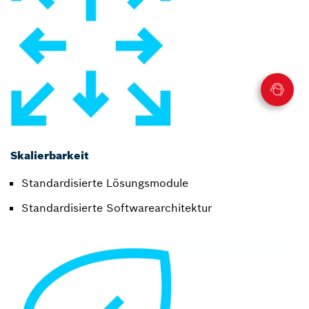
Skalierbarkeit
Standardisierte Lösungsmodule
Standardisierte Softwarearchitektur