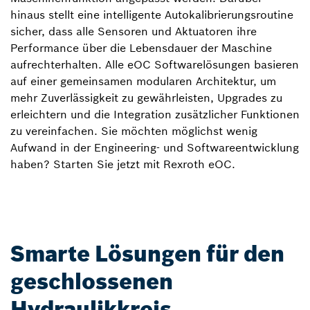
hinaus stellt eine intelligente Autokalibrierungsroutine
sicher, dass alle Sensoren und Aktuatoren ihre
Performance über die Lebensdauer der Maschine
aufrechterhalten. Alle eOC Softwarelösungen basieren
auf einer gemeinsamen modularen Architektur, um
mehr Zuverlässigkeit zu gewährleisten, Upgrades zu
erleichtern und die Integration zusätzlicher Funktionen
zu vereinfachen. Sie möchten möglichst wenig
Aufwand in der Engineering- und Softwareentwicklung
haben? Starten Sie jetzt mit Rexroth eOC.
Smarte Lösungen für den
geschlossenen
Hydraulikkreis