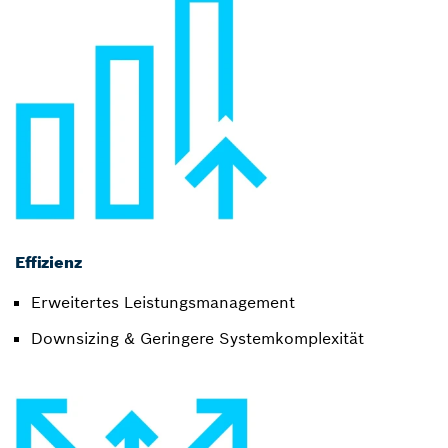
Effizienz
Erweitertes Leistungsmanagement
Downsizing & Geringere Systemkomplexität