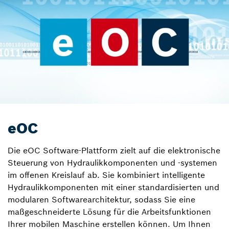
eOC
Die eOC Software-Plattform zielt auf die elektronische
Steuerung von Hydraulikkomponenten und -systemen
im offenen Kreislauf ab. Sie kombiniert intelligente
Hydraulikkomponenten mit einer standardisierten und
modularen Softwarearchitektur, sodass Sie eine
maßgeschneiderte Lösung für die Arbeitsfunktionen
Ihrer mobilen Maschine erstellen können. Um Ihnen