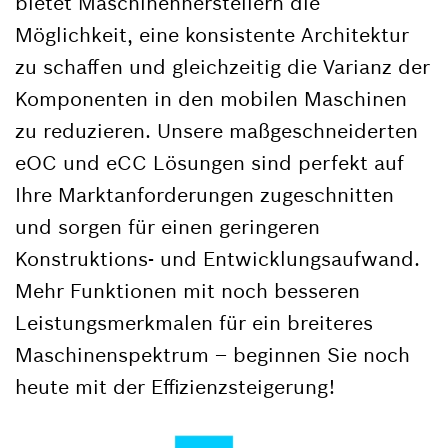
bietet Maschinenherstellern die
Möglichkeit, eine konsistente Architektur
zu schaffen und gleichzeitig die Varianz der
Komponenten in den mobilen Maschinen
zu reduzieren. Unsere maßgeschneiderten
eOC und eCC Lösungen sind perfekt auf
Ihre Marktanforderungen zugeschnitten
und sorgen für einen geringeren
Konstruktions- und Entwicklungsaufwand.
Mehr Funktionen mit noch besseren
Leistungsmerkmalen für ein breiteres
Maschinenspektrum – beginnen Sie noch
heute mit der Effizienzsteigerung!