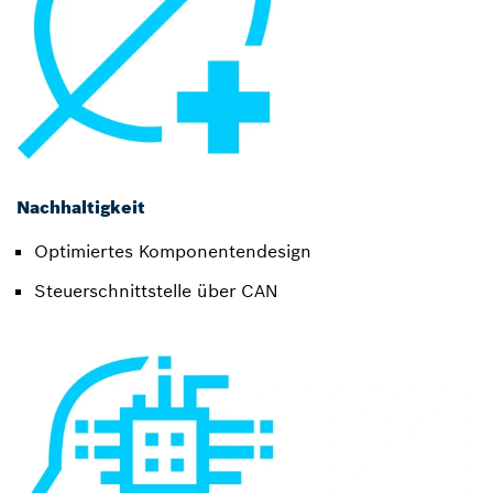
Nachhaltigkeit
Optimiertes Komponentendesign
Steuerschnittstelle über CAN