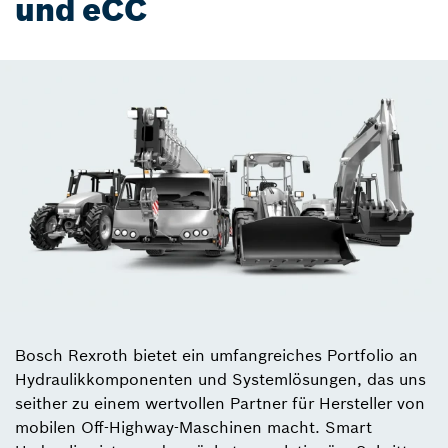
und eCC
Bosch Rexroth bietet ein umfangreiches Portfolio an
Hydraulikkomponenten und Systemlösungen, das uns
seither zu einem wertvollen Partner für Hersteller von
mobilen Off-Highway-Maschinen macht. Smart