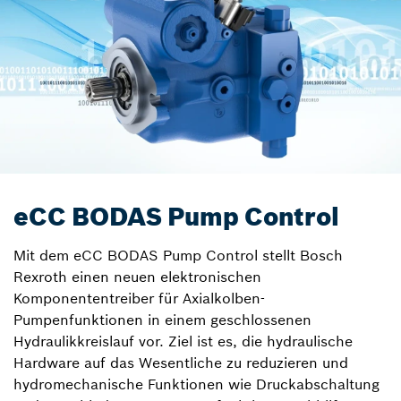
eCC BODAS Pump Control
Mit dem eCC BODAS Pump Control stellt Bosch
Rexroth einen neuen elektronischen
Komponententreiber für Axialkolben-
Pumpenfunktionen in einem geschlossenen
Hydraulikkreislauf vor. Ziel ist es, die hydraulische
Hardware auf das Wesentliche zu reduzieren und
hydromechanische Funktionen wie Druckabschaltung