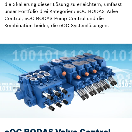
die Skalierung dieser Lösung zu erleichtern, umfasst
unser Portfolio drei Kategorien: eOC BODAS Valve
Control, eOC BODAS Pump Control und die
Kombination beider, die eOC Systemlösungen.