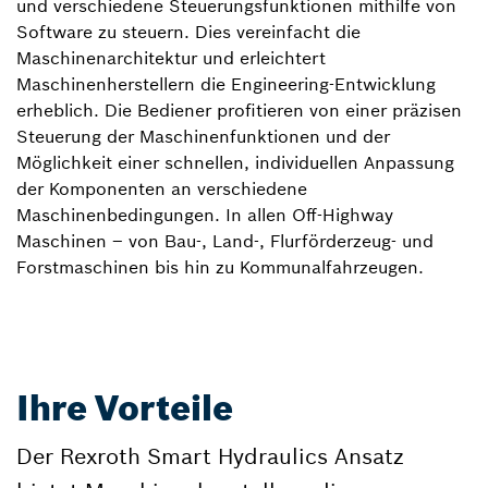
und verschiedene Steuerungsfunktionen mithilfe von
Software zu steuern. Dies vereinfacht die
Maschinenarchitektur und erleichtert
Maschinenherstellern die Engineering-Entwicklung
erheblich. Die Bediener profitieren von einer präzisen
Steuerung der Maschinenfunktionen und der
Möglichkeit einer schnellen, individuellen Anpassung
der Komponenten an verschiedene
Maschinenbedingungen. In allen Off-Highway
Maschinen – von Bau-, Land-, Flurförderzeug- und
Forstmaschinen bis hin zu Kommunalfahrzeugen.
Ihre Vorteile
Der Rexroth Smart Hydraulics Ansatz