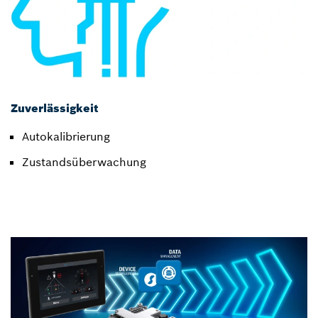
Zuverlässigkeit
Autokalibrierung
Zustandsüberwachung