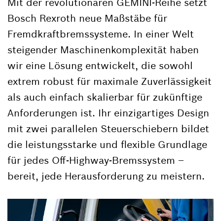
Mit der revolutionären GEMINI-Reihe setzt
Bosch Rexroth neue Maßstäbe für
Fremdkraftbremssysteme. In einer Welt
steigender Maschinenkomplexität haben
wir eine Lösung entwickelt, die sowohl
extrem robust für maximale Zuverlässigkeit
als auch einfach skalierbar für zukünftige
Anforderungen ist. Ihr einzigartiges Design
mit zwei parallelen Steuerschiebern bildet
die leistungsstarke und flexible Grundlage
für jedes Off-Highway-Bremssystem –
bereit, jede Herausforderung zu meistern.