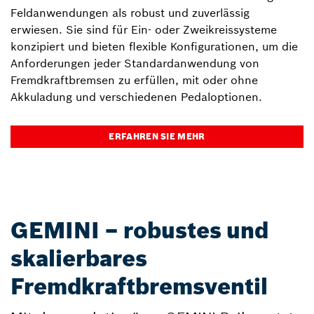
Feldanwendungen als robust und zuverlässig
erwiesen. Sie sind für Ein- oder Zweikreissysteme
konzipiert und bieten flexible Konfigurationen, um die
Anforderungen jeder Standardanwendung von
Fremdkraftbremsen zu erfüllen, mit oder ohne
Akkuladung und verschiedenen Pedaloptionen.
ERFAHREN SIE MEHR
GEMINI – robustes und
skalierbares
Fremdkraftbremsventil