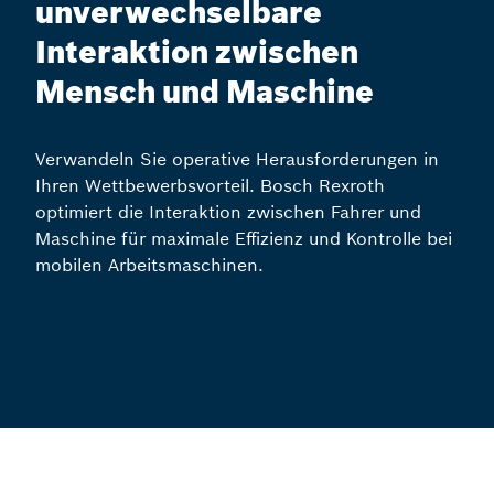
unverwechselbare
Interaktion zwischen
Mensch und Maschine
Verwandeln Sie operative Herausforderungen in
Ihren Wettbewerbsvorteil. Bosch Rexroth
optimiert die Interaktion zwischen Fahrer und
Maschine für maximale Effizienz und Kontrolle bei
mobilen Arbeitsmaschinen.