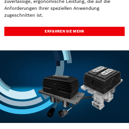
zuverlässige, ergonomische Leistung, die auf die
Anforderungen Ihrer speziellen Anwendung
zugeschnitten ist.
ERFAHREN SIE MEHR