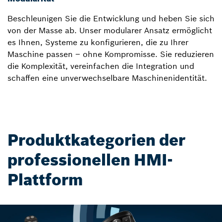
Beschleunigen Sie die Entwicklung und heben Sie sich
von der Masse ab. Unser modularer Ansatz ermöglicht
es Ihnen, Systeme zu konfigurieren, die zu Ihrer
Maschine passen – ohne Kompromisse. Sie reduzieren
die Komplexität, vereinfachen die Integration und
schaffen eine unverwechselbare Maschinenidentität.
Produktkategorien der
professionellen HMI-
Plattform