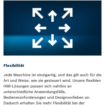
Flexibilität
Jede Maschine ist einzigartig, und das gilt auch für die
Art und Weise, wie sie gesteuert wird. Unsere flexiblen
HMI-Lösungen passen sich nahtlos an
unterschiedliche Anwendungsfälle,
Bedieneranforderungen und Designvorlieben an.
Dadurch erhalten Sie mehr Flexibilität bei der