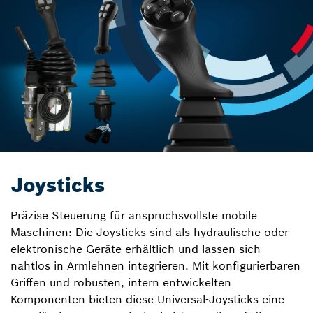
Joysticks
Präzise Steuerung für anspruchsvollste mobile
Maschinen: Die Joysticks sind als hydraulische oder
elektronische Geräte erhältlich und lassen sich
nahtlos in Armlehnen integrieren. Mit konfigurierbaren
Griffen und robusten, intern entwickelten
Komponenten bieten diese Universal-Joysticks eine