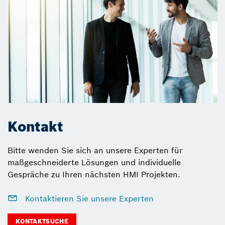
Kontakt
Bitte wenden Sie sich an unsere Experten für
maßgeschneiderte Lösungen und individuelle
Gespräche zu Ihren nächsten HMI Projekten.
Kontaktieren Sie unsere Experten
KONTAKTSUCHE