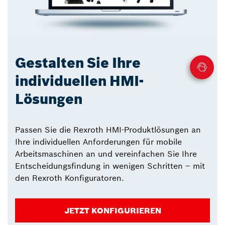
Gestalten Sie Ihre
individuellen HMI-
Lösungen
Passen Sie die Rexroth HMI-Produktlösungen an
Ihre individuellen Anforderungen für mobile
Arbeitsmaschinen an und vereinfachen Sie Ihre
Entscheidungsfindung in wenigen Schritten – mit
den Rexroth Konfiguratoren.
JETZT KONFIGURIEREN