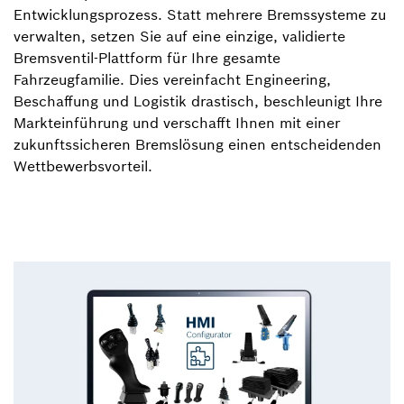
Entwicklungsprozess. Statt mehrere Bremssysteme zu
verwalten, setzen Sie auf eine einzige, validierte
Bremsventil-Plattform für Ihre gesamte
Fahrzeugfamilie. Dies vereinfacht Engineering,
Beschaffung und Logistik drastisch, beschleunigt Ihre
Markteinführung und verschafft Ihnen mit einer
zukunftssicheren Bremslösung einen entscheidenden
Wettbewerbsvorteil.