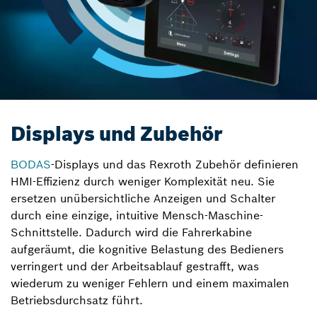
Displays und Zubehör
BODAS
-Displays und das Rexroth Zubehör definieren
HMI-Effizienz durch weniger Komplexität neu. Sie
ersetzen unübersichtliche Anzeigen und Schalter
durch eine einzige, intuitive Mensch-Maschine-
Schnittstelle. Dadurch wird die Fahrerkabine
aufgeräumt, die kognitive Belastung des Bedieners
verringert und der Arbeitsablauf gestrafft, was
wiederum zu weniger Fehlern und einem maximalen
Betriebsdurchsatz führt.