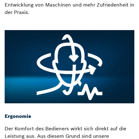
Entwicklung von Maschinen und mehr Zufriedenheit in
der Praxis.
Ergonomie
Der Komfort des Bedieners wirkt sich direkt auf die
Leistung aus. Aus diesem Grund sind unsere