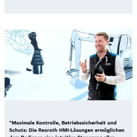
"Maximale Kontrolle, Betriebssicherheit und
Schutz: Die Rexroth HMI-Lösungen ermöglichen