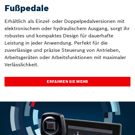
Fußpedale
Erhältlich als Einzel- oder Doppelpedalversionen mit
elektronischem oder hydraulischem Ausgang, sorgt ihr
robustes und kompaktes Design für dauerhafte
Leistung in jeder Anwendung. Perfekt für die
zuverlässige und präzise Steuerung von Antrieben,
Arbeitsgeräten oder Arbeitsfunktionen mit maximaler
Verlässlichkeit.
ERFAHREN SIE MEHR