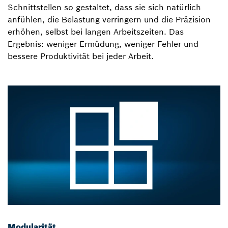
Schnittstellen so gestaltet, dass sie sich natürlich
anfühlen, die Belastung verringern und die Präzision
erhöhen, selbst bei langen Arbeitszeiten. Das
Ergebnis: weniger Ermüdung, weniger Fehler und
bessere Produktivität bei jeder Arbeit.
Modularität