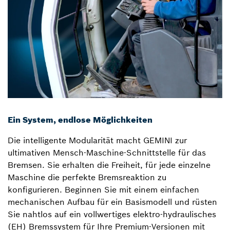
Ein System, endlose Möglichkeiten
Die intelligente Modularität macht GEMINI zur
ultimativen Mensch-Maschine-Schnittstelle für das
Bremsen. Sie erhalten die Freiheit, für jede einzelne
Maschine die perfekte Bremsreaktion zu
konfigurieren. Beginnen Sie mit einem einfachen
mechanischen Aufbau für ein Basismodell und rüsten
Sie nahtlos auf ein vollwertiges elektro-hydraulisches
(EH) Bremssystem für Ihre Premium-Versionen mit