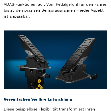
ADAS-Funktionen auf. Vom Pedalgefühl für den Fahrer
bis zu den präzisen Sensorausgängen – jeder Aspekt
ist anpassbar.
Vereinfachen Sie Ihre Entwicklung
Diese beispiellose Flexibilität transformiert Ihren