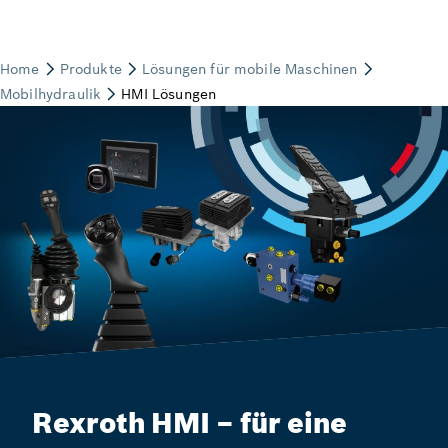
Rexroth HMI – für eine