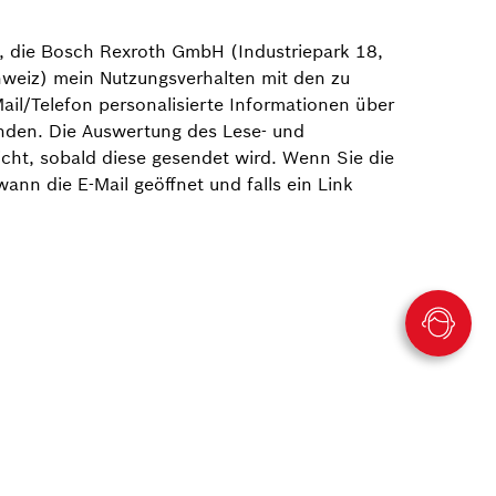
), die Bosch Rexroth GmbH (Industriepark 18,
weiz) mein Nutzungsverhalten mit den zu
il/Telefon personalisierte Informationen über
nden. Die Auswertung des Lese- und
richt, sobald diese gesendet wird. Wenn Sie die
nn die E-Mail geöffnet und falls ein Link