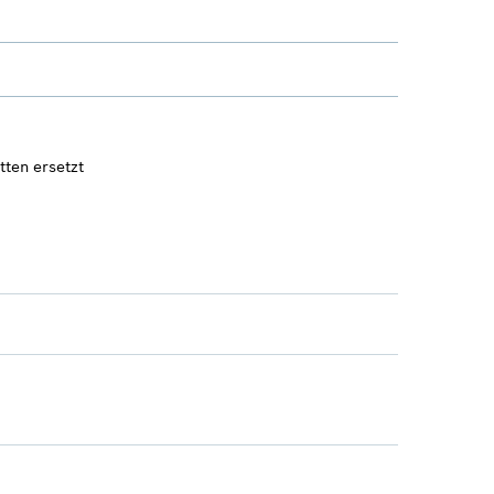
tten ersetzt