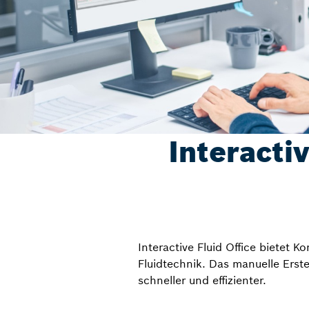
Interactiv
Interactive Fluid Office bietet 
Fluidtechnik. Das manuelle Erst
schneller und effizienter.