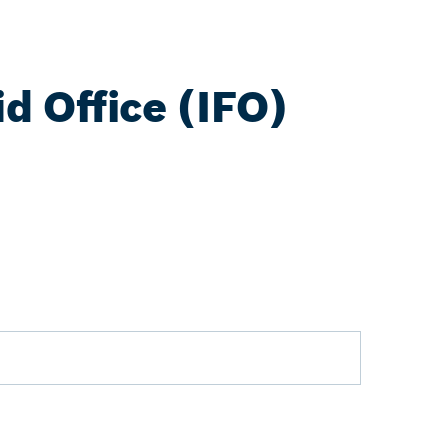
d Office (IFO)