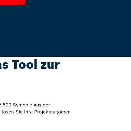
as Tool zur
 22.500 Symbole aus der
 lösen Sie Ihre Projektaufgaben