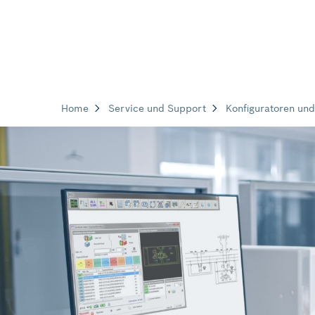
Home
Service und Support
Konfiguratoren und