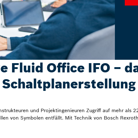
e Fluid Office IFO – d
Schaltplanerstellung
Konstrukteuren und Projektingenieuren Zugriff auf mehr als
ellen von Symbolen entfällt. Mit Technik von Bosch Rexroth