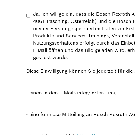
Ja, ich willige ein, dass die Bosch Rexrot
4061 Pasching, Österreich) und die Bosch 
meiner Person gespeicherten Daten zur Erst
Produkte und Services, Trainings, Veranst
Nutzungsverhaltens erfolgt durch das Einbet
E-Mail öffnen und das Bild geladen wird, er
geklickt wurde.
Diese Einwilligung können Sie jederzeit für die
- einen in den E-Mails integrierten Link,
- eine formlose Mitteilung an Bosch Rexroth A