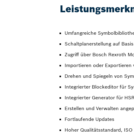
Leistungsmerk
Umfangreiche Symbolbibliothe
Schaltplanerstellung auf Bas
Zugriff über Bosch Rexroth M
Importieren oder Exportieren 
Drehen und Spiegeln von Sym
Integrierter Blockeditor für 
Integrierter Generator für HS
Erstellen und Verwalten ange
Fortlaufende Updates
Hoher Qualitätsstandard, ISO