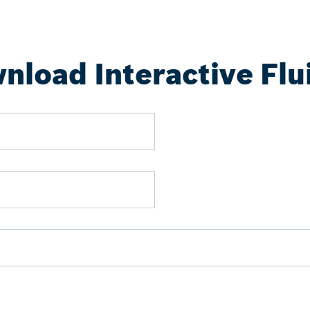
load Interactive Flui