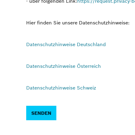
- über folgenden Link:
https://request.privacy-
Hier finden Sie unsere Datenschutzhinweise:
Datenschutzhinweise Deutschland
Datenschutzhinweise Österreich
Datenschutzhinweise Schweiz