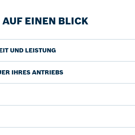
 AUF EINEN BLICK
IT UND LEISTUNG
UER IHRES ANTRIEBS