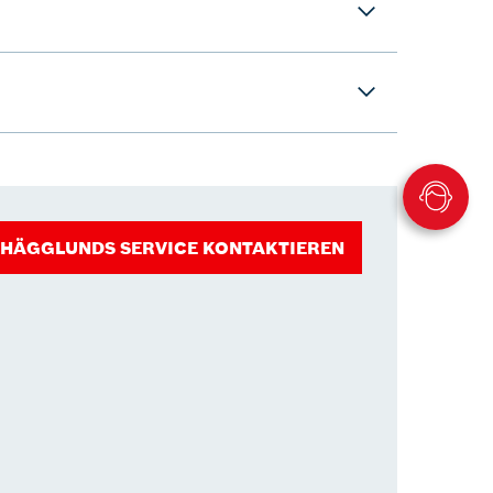
HÄGGLUNDS SERVICE KONTAKTIEREN