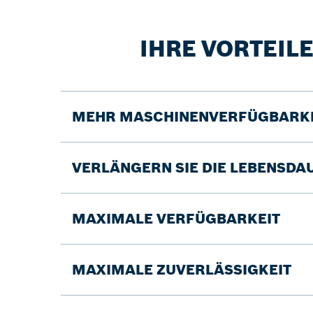
IHRE VORTEILE
MEHR MASCHINENVERFÜGBARKE
VERLÄNGERN SIE DIE LEBENSDA
MAXIMALE VERFÜGBARKEIT
MAXIMALE ZUVERLÄSSIGKEIT