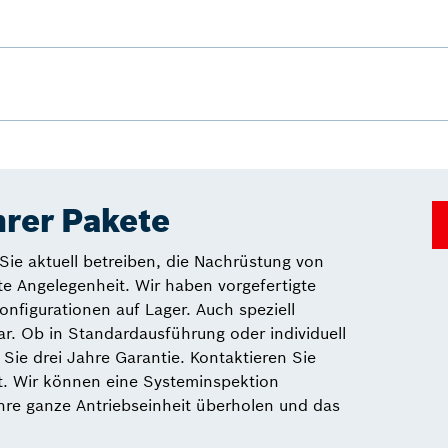
hrer Pakete
Sie aktuell betreiben, die Nachrüstung von
e Angelegenheit. Wir haben vorgefertigte
nfigurationen auf Lager. Auch speziell
r. Ob in Standardausführung oder individuell
Sie drei Jahre Garantie. Kontaktieren Sie
t. Wir können eine Systeminspektion
re ganze Antriebseinheit überholen und das