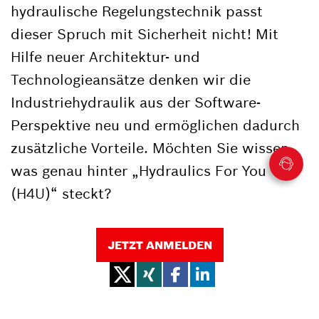
hydraulische Regelungstechnik passt
dieser Spruch mit Sicherheit nicht! Mit
Hilfe neuer Architektur- und
Technologieansätze denken wir die
Industriehydraulik aus der Software-
Perspektive neu und ermöglichen dadurch
zusätzliche Vorteile. Möchten Sie wissen,
was genau hinter „Hydraulics For You
(H4U)“ steckt?
JETZT ANMELDEN