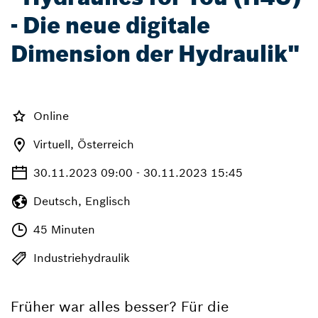
- Die neue digitale
Dimension der Hydraulik"
Online
Virtuell, Österreich
30.11.2023 09:00 - 30.11.2023 15:45
Deutsch, Englisch
45 Minuten
Industriehydraulik
Früher war alles besser? Für die