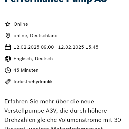
Online
online, Deutschland
12.02.2025 09:00 - 12.02.2025 15:45
Englisch, Deutsch
45 Minuten
Industriehydraulik
Erfahren Sie mehr über die neue
Verstellpumpe A3V, die durch höhere
Drehzahlen gleiche Volumenströme mit 30
Prozent weniger Motordrehmoment